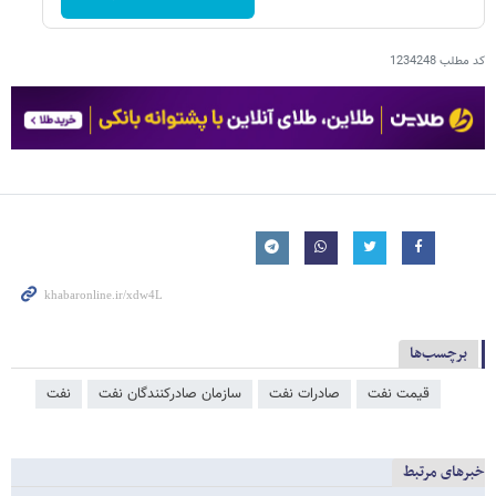
کد مطلب
1234248
برچسب‌ها
قیمت نفت
صادرات نفت
سازمان صادرکنندگان نفت
نفت
خبرهای مرتبط