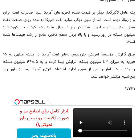
سال ۲۰۱۹ کاهش دهد.
یک عامل تأثیرگذار دیگر بر قیمت نفت، تحریم‌های آمریکا علیه صادرات نفت ایران
و ونزوئلا بوده است. اما از سوی دیگر، تولید نفت آمریکا به مدد رونق صنعت نفت
شیل، بیش از دو میلیون بشکه در روز در سال ۲۰۱۸ رشد کرد و به رکورد ۱۱.۹
میلیون بشکه در روز رسید و با بالا بردن سطح ذخایر، مانع از رشد قیمت‌ها شده
است.
طبق گزارش مؤسسه امریکن پترولیوم، ذخایر نفت آمریکا در هفته منتهی به ۱۵
فوریه به میزان ۱.۳ میلیون بشکه افزایش پیدا کرده و به ۴۴۸.۵ میلیون بشکه
رسیده است. آمار رسمی از سوی اداره اطلاعات انرژی آمریکا بعد از ظهر روز
پنج‌شنبه منتشر خواهد شد.
۱۷۲۳۱
ابزار کامل برای اصلاح مو و
صورت (قیمت رو ببینی باور
نمیکنی!)
باتخفیف بخر