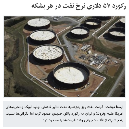
رکورد ۵۷ دلاری نرخ نفت در هر بشکه
ایسنا نوشت: قیمت نفت روز پنج‌شنبه تحت تاثیر کاهش تولید اوپک و تحریم‌های
آمریکا علیه ونزوئلا و ایران به رکورد بالای جدیدی صعود کرد، اما نگرانی‌ها نسبت
به چشم‌انداز اقتصاد جهانی رشد قیمت‌ها را محدود کرد.