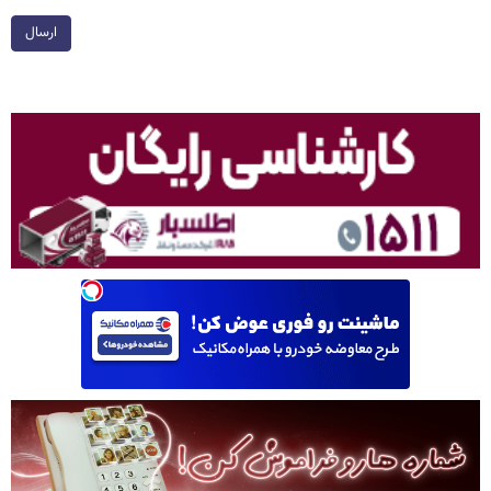
ارسال