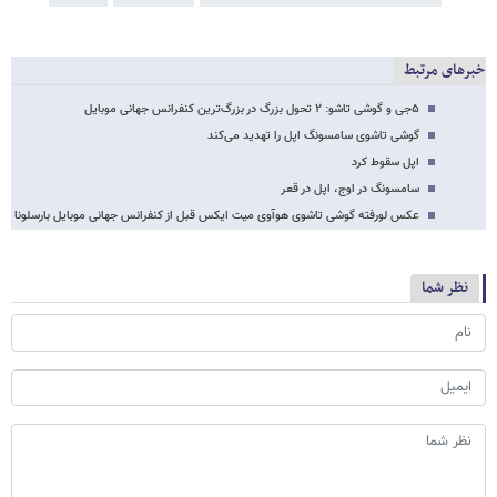
خبرهای مرتبط
۵جی و گوشی تاشو: ۲ تحول بزرگ در بزرگ‌ترین کنفرانس جهانی موبایل
گوشی تاشوی سامسونگ اپل را تهدید می‌کند
اپل سقوط کرد
سامسونگ در اوج، اپل در قعر
عکس لورفته گوشی تاشوی هوآوی میت ایکس قبل از کنفرانس جهانی موبایل بارسلونا
نظر شما