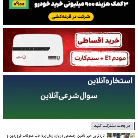
در بحث مشارکت کنید
تازه‌ترین خبر تامین اجتماعی درباره زمان پرداخت معوقات فروردین و