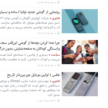
۱۴۰۵-۰۵-۰۱ ۱۸:۴۴
رونمایی از گوشی جدید نوکیا / ساده و بسیار
فناوری
نسل دوم شبکه‌های موبایل که به‌گفته‌ی سازنده، م
آب و گردوغبار اچ‌ام‌دی به‌شمار می‌رود و برای ک
۱۴۰۵-۰۵-۰۱ ۱۲:۲۷
وابستگی کودکان به صفحه‌نمایش، بدون درگ
سلامت
بسیاری از والدین با صحنه‌ای آشنا هستن
می‌رسد و کودک با ناراحتی، گریه یا مقاومت واک
۱۴۰۵-۰۵-۰۱ ۰۶:۱۵
عکس | اولین موبایل دوربین‌دار تاریخ
فناوری
دستگاهی را خلق کردند که اگرچه در زمان خود بیش
اما جرقه‌ای بود که صنعت چندین میلیارد دلاری دو
تبدیل کرد.
۱۴۰۵-۰۴-۳۰ ۱۰:۵۸