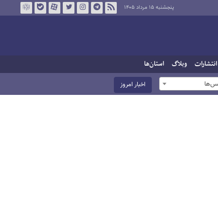
پنجشنبه ۱۵ مرداد ۱۴۰۵
انتشارات
وبلاگ
استان‌ها
س‌ها
اخبار امروز