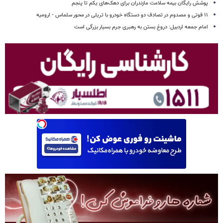
پوشش رایگان بیمه سلامت مازندران برای دهک‌های یکم تا پنجم
۱۱ فوتی و مصدوم در تصادف دو دستگاه خودرو با تریلی در محور سلماس - ارومیه
امام جمعه اردبیل: دروغ بستن به رهبری جرم بسیار بزرگی است