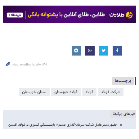
برچسب‌ها
شرکت فولاد
فولاد
فولاد خوزستان
استان خوزستان
خبرهای مرتبط
حضور مدیر عامل شرکت سرمایه‌گذاری صندوق بازنشستگی کشوری در فولاد اکسین