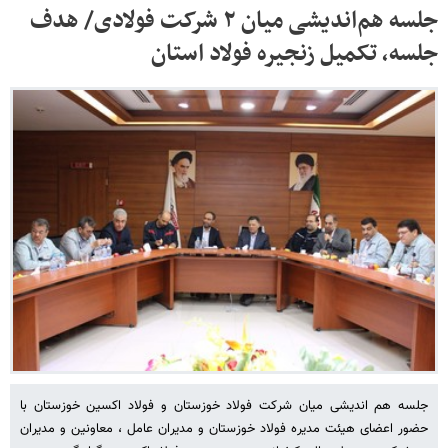
جلسه هم‌اندیشی میان ۲ شرکت فولادی/ هدف
جلسه، تکمیل زنجیره فولاد استان
جلسه هم اندیشی میان شرکت فولاد خوزستان و فولاد اکسین خوزستان با
حضور اعضای هیئت مدیره فولاد خوزستان و مدیران عامل ، معاونین و مدیران