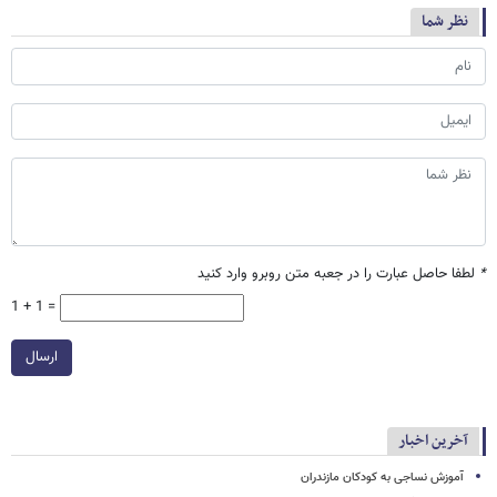
نظر شما
*
لطفا حاصل عبارت را در جعبه متن روبرو وارد کنید
1 + 1 =
ارسال
آخرین اخبار
آموزش نساجی به کودکان مازندران