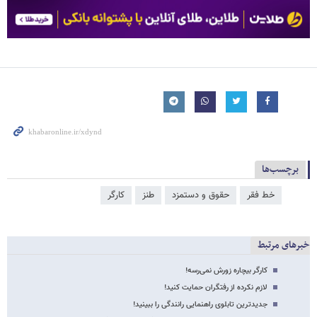
برچسب‌ها
خط فقر
حقوق و دستمزد
طنز
کارگر
خبرهای مرتبط
کارگر بیچاره زورش نمی‌رسه!
لازم نکرده از رفتگران حمایت کنید!
جدیدترین تابلوی راهنمایی رانندگی را ببینید!