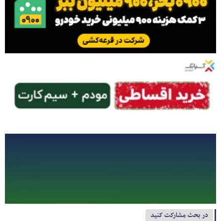
در بحث مشارکت کنید