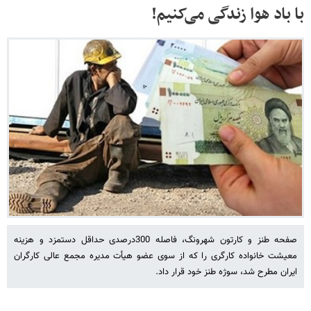
با باد هوا زندگی می‌کنیم!
صفحه طنز و کارتون شهرونگ، فاصله 300درصدی حداقل دستمزد و هزینه
معیشت خانواده کارگری را که از سوی عضو هیأت مدیره مجمع عالی کارگران
ایران مطرح شد، سوژه طنز خود قرار داد.