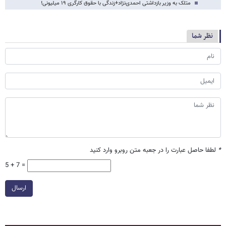
متلک به وزیر بازداشتی احمدی‌نژاد+زندگی با حقوق کارگری ۱۹ میلیونی!
نظر شما
*
لطفا حاصل عبارت را در جعبه متن روبرو وارد کنید
5 + 7 =
ارسال