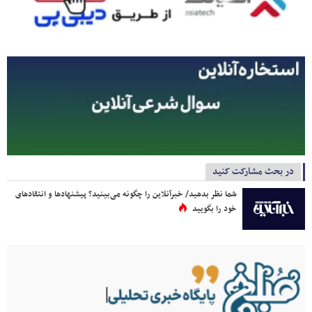
در بحث مشارکت کنید
شما نظر بدهید/ خبرآنلاین را چگونه می‌بینید؟ پیشنهادها و انتقادهای
خود را بگویید