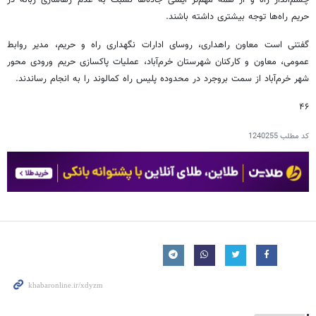
حریم راه‌ها توجه بیشتری داشته باشند.
گفتنی است معاون راهداری، روسای ادارات نگهداری راه و حریم، مدیر روابط
عمومی، معاون و کارکنان شهرستان خرم‌آباد، عملیات پاکسازی حریم ورودی محور
شهر خرم‌آباد از سمت بروجرد در محدوده پلیس راه کمالوند را به انجام رساندند.
۴۶
کد مطلب
1240255