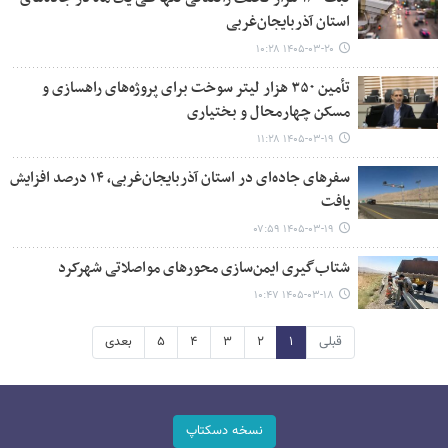
استان آذربایجان‌غربی
۱۴۰۵-۰۳-۲۰ ۱۰:۲۸
تأمین ۳۵۰ هزار لیتر سوخت برای پروژه‌های راهسازی و
مسکن چهارمحال و بختیاری
۱۴۰۵-۰۳-۱۹ ۱۱:۲۸
سفرهای جاده‌ای در استان آذربایجان‌غربی، ۱۴ درصد افزایش
یافت
۱۴۰۵-۰۳-۱۹ ۰۷:۵۹
شتاب‌گیری ایمن‌سازی محورهای مواصلاتی شهرکرد
۱۴۰۵-۰۳-۱۸ ۱۰:۴۷
قبلی
۱
۲
۳
۴
۵
بعدی
نسخه دسکتاپ