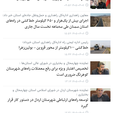
۱۴۰۵-۰۴-۰۷ ۰۹:۵۶
معاون راهداری اداره‌کل راهداری و حمل‌ونقل جاده‌ای استان خبر داد:
اجرای بیش از یک‌هزار و ۶۵۰ کیلومتر خط‌کشی در راه‌های
استان سمنان طی سه‌ماهه نخست سال جاری
۱۴۰۵-۰۴-۰۶ ۱۵:۵۹
رئیس اداره ایمنی راه اداره‌کل راهداری استان خبرداد؛
خط‌کشی ۱۰۰کیلومتر از محور قزوین – بوئین‌زهرا
۱۴۰۵-۰۴-۰۶ ۱۵:۴۴
نماینده چهارمحال و بختیاری در شورای عالی استان‌ها :
تخصیص اعتبار ویژه برای رفع معضلات راه‌های شهرستان
کوهرنگ ضروری است
۱۴۰۵-۰۴-۰۶ ۱۳:۱۴
نماینده شهرستان اردل در شورای اسلامی استان چهارمحال و
بختیاری :
توسعه راه‌های ارتباطی شهرستان اردل در دستور کار قرار
گیرد
۱۴۰۵-۰۴-۰۶ ۱۲:۳۱