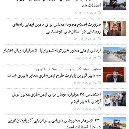
آسفالت شد
۱۴۰۵-۰۵-۱۱ ۱۸:۳۵
ضرورت اصلاح مصوبه مجلس برای تأمین ایمنی راه‌های
روستایی در استان‌های کوهستانی
۱۴۰۵-۰۵-۰۳ ۱۲:۱۶
ارتقای ایمنی محور شهرکرد-شلمزار با ۵۰ میلیارد ریال اعتبار
۱۴۰۵-۰۴-۳۱ ۱۱:۲۰
معاون هماهنگی امور عمرانی استاندار قزوین:
سه شهر قزوین پایلوت طرح ایمن‌سازی معابر شهری شدند
۱۴۰۵-۰۴-۳۰ ۱۱:۲۲
اختصاص ۳۵ میلیارد تومان برای ایمن‌سازی محور تونل
آزادی تا شهر ایلام
۱۴۰۵-۰۴-۲۵ ۱۴:۵۰
۲۲۰ کیلومتر محورهای شریانی و ترانزیتی آذربایجان‌غربی
در حال آسفالت است