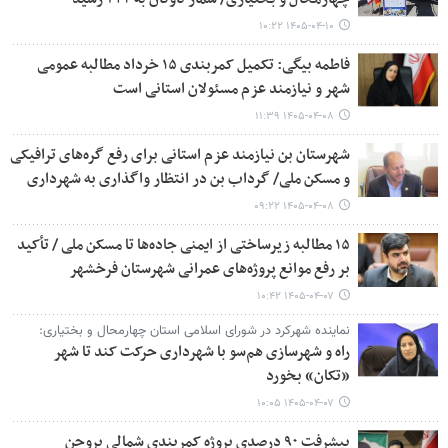
۱۴۰۵-۰۴-۱۰ ۱۰:۲۲
فاطمه بیگی: تکمیل کمربندی ۱۵ خرداد مطالبه عمومی
شهر و نیازمند عزم مسئولان استانی است
۱۴۰۵-۰۴-۰۸ ۱۱:۳۹
شهرستان بن نیازمند عزم استانی برای رفع گره‌های ترافیکی
و مسکن ملی/ گرداب بن در انتظار واگذاری به شهرداری
۱۴۰۵-۰۴-۰۸ ۰۹:۲۲
۱۵ مطالبه زیرساختی از ایمنی جاده‌ها تا مسکن ملی / تأکید
بر رفع موانع پروژه‌های عمرانی شهرستان فرخشهر
۱۴۰۵-۰۴-۰۷ ۱۰:۴۲
نماینده شهرکرد در شورای اسلامی استان چهارمحال و بختیاری:
راه و شهرسازی هم‌سو با شهرداری حرکت کند تا شهر
«تکان» بخورد
۱۴۰۵-۰۴-۰۷ ۱۰:۰۵
پیشرفت ۹۰ درصدی پروژه کمربندی شمالی بروجن