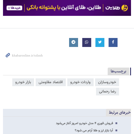
برچسب‌ها
خودروسازان
واردات خودرو
اقتصاد مقاومتی
بازار خودرو
رضا رحمانی
خبرهای مرتبط
فروش فوری ۴ مدل خودرو امروز آغاز می‌شود
آیا بازار ارز و طلا آرام می شود؟