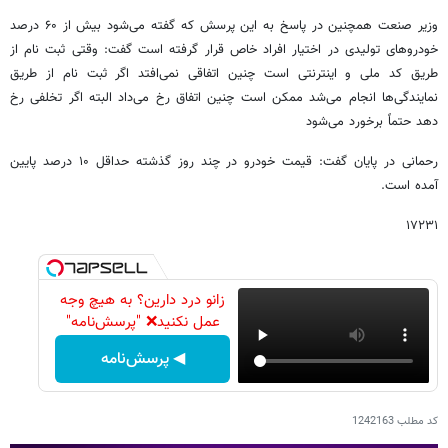
وزیر صنعت همچنین در پاسخ به این پرسش که گفته می‌شود بیش از ۶۰ درصد
خودروهای تولیدی در اختیار افراد خاص قرار گرفته است گفت: وقتی ثبت نام از
طریق کد ملی و اینترنتی است چنین اتفاقی نمی‌افتد اگر ثبت نام از طریق
نمایندگی‌ها انجام می‌شد ممکن است چنین اتفاق رخ می‌داد البته اگر تخلفی رخ
دهد حتماً برخورد می‌شود
رحمانی در پایان گفت: قیمت خودرو در چند روز گذشته حداقل ۱۰ درصد پایین
آمده است.
۱۷۲۳۱
زانو درد دارین؟ به هیچ وجه
عمل نکنید❌ "پرسش‌نامه"
◀ پرسش‌نامه
کد مطلب
1242163