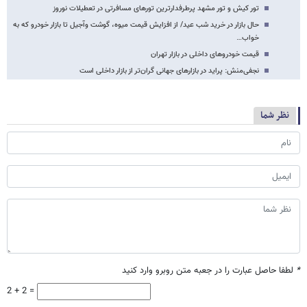
تور کیش و تور مشهد پرطرفدارترین تورهای مسافرتی در تعطیلات نوروز
حال بازار در خرید شب عید/ از افزایش قیمت میوه، گوشت وآجیل تا بازار خودرو که به
خواب…
قیمت خودروهای داخلی در بازار تهران
نجفی‌منش: پراید در بازارهای جهانی گران‌تر از بازار داخلی است
نظر شما
*
لطفا حاصل عبارت را در جعبه متن روبرو وارد کنید
2 + 2 =