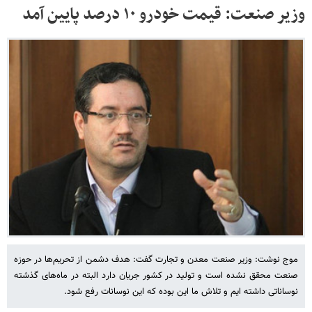
وزیر صنعت: قیمت خودرو ۱۰ درصد پایین آمد
موج نوشت: وزیر صنعت معدن و تجارت گفت: هدف دشمن از تحریم‌ها در حوزه
صنعت محقق نشده است و تولید در کشور جریان دارد البته در ماه‌های گذشته
نوساناتی داشته ایم و تلاش ما این بوده که این نوسانات رفع شود.