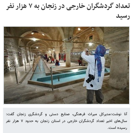
تعداد گردشگران خارجی در زنجان به ۷ هزار نفر
رسید
آنا نوشت:مدیرکل میراث فرهنگی، صنایع دستی و گردشگری زنجان گفت:
سال‌های اخیر تعداد گردشگران خارجی در استان زنجان به حدود ۷ هزار نفر
رسیده است.