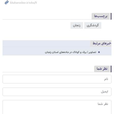
برچسب‌ها
گردشگری
زنجان
خبرهای مرتبط
تصاویر | برف و کولاک در جاده‌های استان زنجان
نظر شما