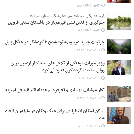
۱۴۰۵-۰۵-۱۲ ۱۸:۰۰
فرمانده یگان حفاظت میراث‌فرهنگی استان خبرداد؛
جلوگیری از فنس‌کشی غیرمجاز در باغستان سنتی قزوین
۱۴۰۵-۰۵-۱۲ ۱۴:۵۰
جزئیات جدید درباره مفقود شدن ۶ گردشگر در جنگل‌ بابل
۱۴۰۵-۰۵-۱۱ ۱۹:۱۳
وزیر میراث فرهنگی از تلاش های استاندار اردبیل برای
رونق صنعت گردشگری قدردانی کرد
۱۴۰۵-۰۵-۱۱ ۱۸:۲۰
آغاز عملیات بهسازی و آجرفرش محوطه آثار تاریخی امیریه
۱۴۰۵-۰۵-۱۰ ۱۱:۳۵
اماکن اسکان اضطراری برای جنگ زدگان در مازندران ایجاد
شد
۱۴۰۵-۰۵-۱۰ ۱۰:۲۰