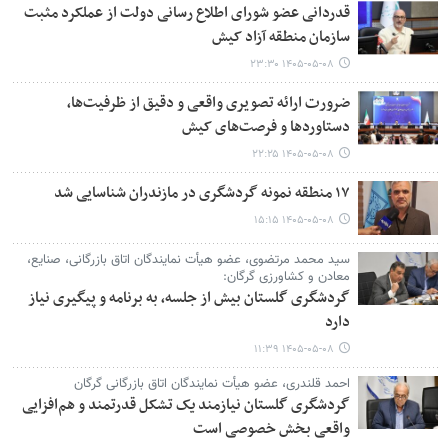
قدردانی عضو شورای اطلاع رسانی دولت از عملکرد مثبت
سازمان منطقه آزاد کیش
۱۴۰۵-۰۵-۰۸ ۲۳:۳۰
ضرورت ارائه تصویری واقعی و دقیق از ظرفیت‌ها،
دستاوردها و فرصت‌های کیش
۱۴۰۵-۰۵-۰۸ ۲۲:۲۵
۱۷ منطقه نمونه گردشگری در مازندران شناسایی شد
۱۴۰۵-۰۵-۰۸ ۱۵:۱۵
سید محمد مرتضوی، عضو هیأت نمایندگان اتاق بازرگانی، صنایع،
معادن و کشاورزی گرگان:
گردشگری گلستان بیش از جلسه، به برنامه و پیگیری نیاز
دارد
۱۴۰۵-۰۵-۰۸ ۱۱:۳۹
احمد قلندری، عضو هیأت نمایندگان اتاق بازرگانی گرگان
گردشگری گلستان نیازمند یک تشکل قدرتمند و هم‌افزایی
واقعی بخش خصوصی است