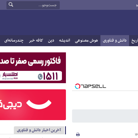
و
ریخ
دانش و فناوری
هوش مصنوعی
اندیشه
دین
کافه خبر
چندرسانه‌ای
آخرین اخبار دانش و فناوری