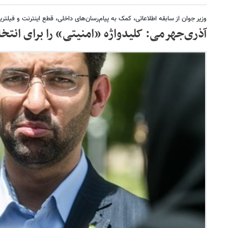
وزیر جوان از سابقه اطلاعاتی، کمک به پیام‌رسان‌های داخلی، قطع اینترنت و فیلتر
آذری‌جهرمی: کلیدواژه «امنیتی» را برای انتخابات ۱۴۰۰ می