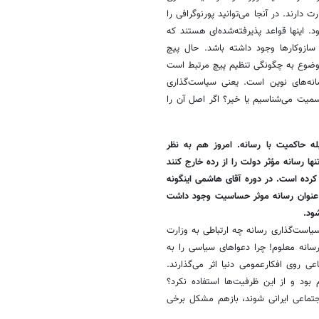
ارند. در آنجا می‌توانید پورنوگرافی را
. اینها قواعد پذیرفته‌شده‌ای هستند که
ازوکارها وجود داشته باشد. حال پیچ
ضوع به چگونگی تنظیم پیچ مرتبط است
ه‌های نوین است. یعنی سیاست‌گذاری
میت می‌شناسیم یا خیر؟ اگر اصل آن را
ه حاکمیت با رسانه. امروز هم به نظر
ها رسانه مؤثر دولت را از رده خارج کنند
کرده است. در دوره آقای هاشمی اینگونه
به عنوان رسانه موثر حساسیت وجود داشت
ود.
ست‌گذاری رسانه چه ارتباطی به وزارت
انه معلوم! چرا دعواهای سیاسی را به
عی روی افکارعمومی دنیا اثر می‌گذارند.
ود و از این ظرفیت‌ها استفاده نکرد؟
جتماعی ایرانی شوند، بازهم مشکل برخی