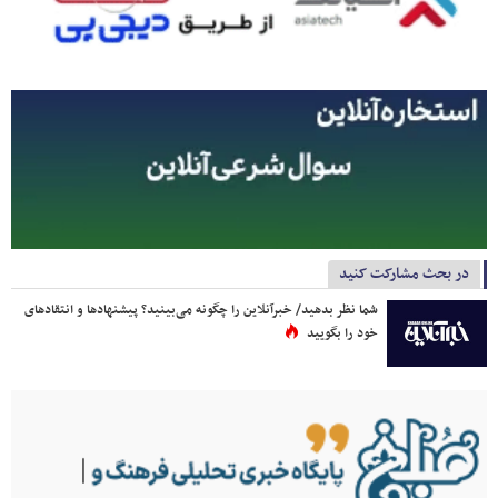
در بحث مشارکت کنید
شما نظر بدهید/ خبرآنلاین را چگونه می‌بینید؟ پیشنهادها و انتقادهای
خود را بگویید