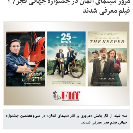
مرور سینمای آلمان در جشنواره‌ جهانی فجر/ ۳
فیلم معرفی شدند
سه فیلم از آثار بخش «مروری بر آثار سینمای آلمان» در سی‌وهفتمین جشنواره
جهانی فیلم فجر معرفی شدند.