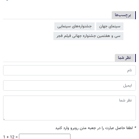
برچسب‌ها
سینمای جهان
جشنواره‌های سینمایی
سی‌ و هفتمین جشنواره جهانی فیلم فجر
نظر شما
*
لطفا حاصل عبارت را در جعبه متن روبرو وارد کنید
1 + 12 =