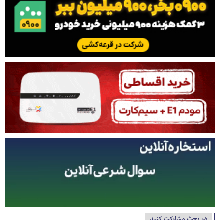
در بحث مشارکت کنید