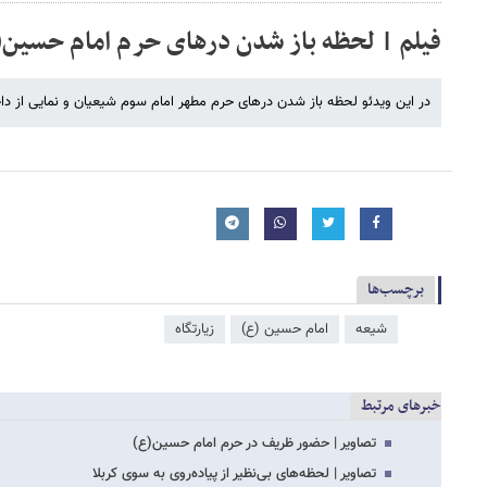
فیلم | لحظه باز شدن درهای حرم امام حسین(
در این ویدئو لحظه باز شدن درهای حرم مطهر امام سوم شیعیان و نمایی از داخ
برچسب‌ها
شیعه
امام حسین (ع)
زیارتگاه
خبرهای مرتبط
تصاویر | حضور ظریف در حرم امام حسین(ع)
تصاویر | لحظه‌های بی‌نظیر از پیاده‌روی به سوی کربلا