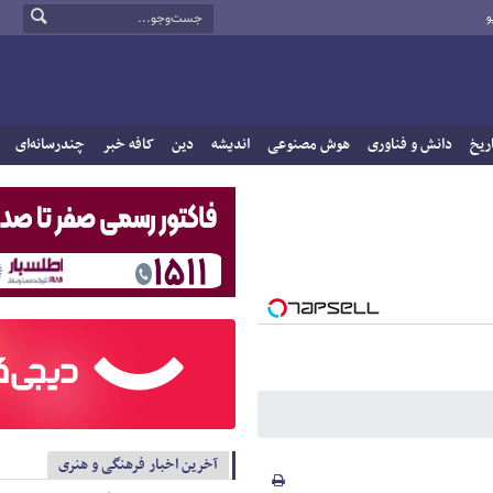
و
ریخ
دانش و فناوری
هوش مصنوعی
اندیشه
دین
کافه خبر
چندرسانه‌ای
آخرین اخبار فرهنگی و هنری