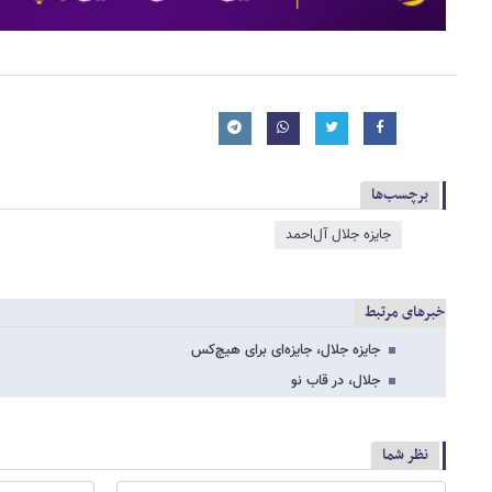
برچسب‌ها
جایزه جلال آل‌احمد
خبرهای مرتبط
جایزه جلال، جایزه‌ای برای هیچ‌کس
جلال، در قاب نو
نظر شما