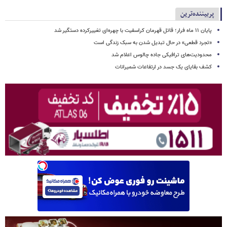
پربیننده‌ترین
پایان ۱۱ ماه فرار؛ قاتل قهرمان کراسفیت با چهره‌ای تغییرکرده دستگیر شد
«تجرد قطعی» در حال تبدیل شدن به سبک زندگی است
محدودیت‌های ترافیکی جاده چالوس اعلام شد
کشف بقایای یک جسد در ارتفاعات شمیرانات