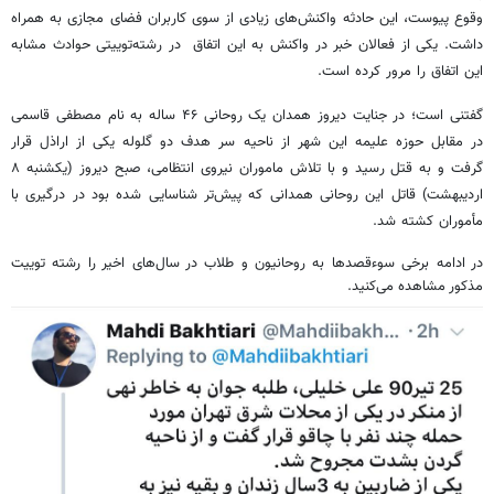
وقوع پیوست، این حادثه واکنش‌های زیادی از سوی کاربران فضای مجازی به همراه
داشت. یکی از فعالان خبر در واکنش به این اتفاق در رشته‌توییتی حوادث مشابه
این اتفاق را مرور کرده است.
در مقابل حوزه علیمه این شهر از ناحیه سر هدف دو گلوله یکی از اراذل قرار
گرفت و به قتل رسید و با تلاش ماموران نیروی انتظامی، صبح دیروز (یکشنبه ۸
اردیبهشت) قاتل این روحانی همدانی که پیش‌تر شناسایی شده بود در درگیری با
مأموران کشته شد.
در ادامه برخی سوءقصدها به روحانیون و طلاب در سال‌های اخیر را رشته توییت
مذکور مشاهده می‌کنید.