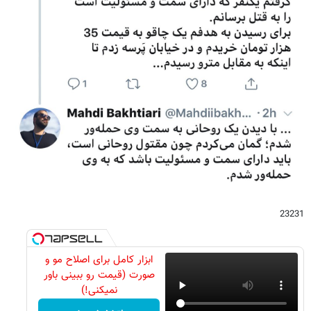
23231
ابزار کامل برای اصلاح مو و
صورت (قیمت رو ببینی باور
نمیکنی!)