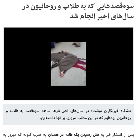
سوءقصدهایی که به طلاب و روحانیون در
سال‌های اخیر انجام شد
باشگاه خبرنگاران نوشت: در سال‌های اخیر بارها شاهد سوءقصد به طلاب و
روحانیون بوده‌ایم که در این مطلب مروری بر آنها داشته‌ایم.
پس از انتشار خبر به
قتل رسیدن یک طلبه در همدان
به ضرب گلوله که دیروز به