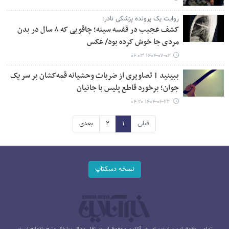
روایت یک پرونده پزشکی نادر:
کشف عجیب در قفسه سینه؛ چاقویی که ۸ سال در بدن
مردی جا خوش کرده بود/ عکس
۱۴۰۴-۰۷-۰۲ ۰۶:۰۳
ببینید | تصاویری از ضربات وحشیانه قمه‌کشان بر سر یک
جوان؛ برخورد قاطع پلیس با جانیان
۱۴۰۴-۰۶-۲۳ ۰۴:۲۰
قبلی
۱
۲
بعدی
نسخه دسکتاپ