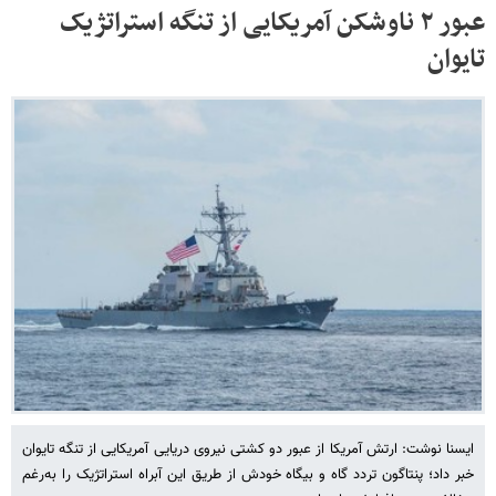
عبور ۲ ناوشکن‌ آمریکایی از تنگه استراتژیک
تایوان
ایسنا نوشت: ارتش آمریکا از عبور دو کشتی نیروی دریایی آمریکایی از تنگه تایوان
خبر داد؛ پنتاگون تردد گاه و بیگاه خودش از طریق این آبراه استراتژیک را به‌رغم