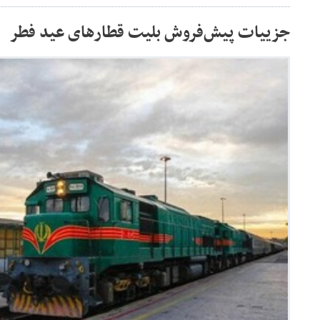
جزییات پیش‌فروش بلیت قطارهای عید فطر