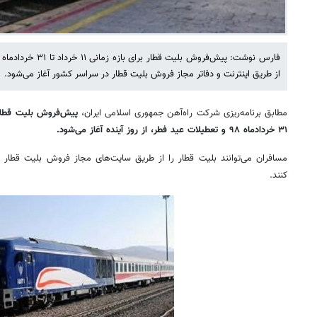
از طریق اینترنت و دفاتر مجاز فروش بلیت قطار در سراسر کشور آغاز می‌شود.
مطابق برنامه‌ریزی شرکت راه‌آهن جمهوری اسلامی ایران،
۳۱ خردادماه ۹۸ و تعطیلات عید فطر، از روز آینده آغاز می‌شود.
مسافران می‌توانند بلیت قطار را از طریق سایت‌های مجاز فروش بلیت قطار
کنند.