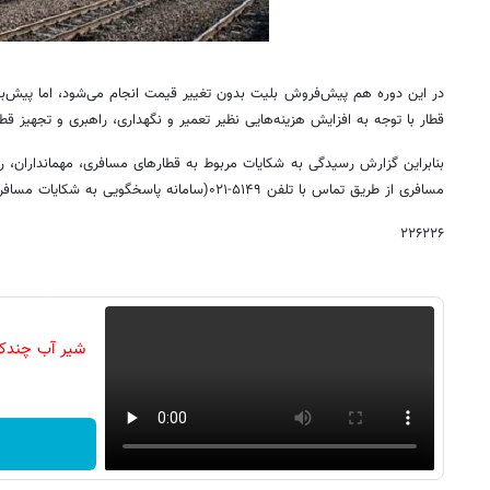
در این دوره هم پیش‌فروش بلیت بدون تغییر قیمت ‌انجام می‌شود، اما پیش
قطار با توجه به افزایش هزینه‌هایی نظیر تعمیر و نگهداری، راهبری و تجهیز قطا
بنابراین گزارش رسیدگی به شکایات مربوط به قطارهای مسافری‌، مهمانداران‌
مسافری ‌از طریق تماس با تلفن ۵۱۴۹-۰۲۱(سامانه پاسخگویی به شکایات مسافری ) مقدور است.
۲۲۶۲۲۶
شیر آب چندکار