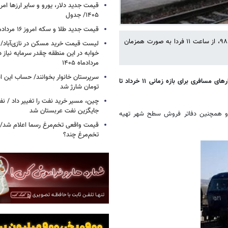
۱۴۰۵/ جدول
قیمت جدید طلا و سکه امروز ۱۶ مردادماه ۱۴۰۵/ جدول
فارس نوشت: پیش‌فروش بلیت قطار برای بازه زمانی ۱۱ خرداد تا ۳۱ خردادماه ۹۸، از ساعت ۱۱ فردا به صورت همزمان
خوابه در این منطقه چقدر سرمایه نیاز 
مردادماه ۱۴۰۵
پیش‌فروش بلیت قطارهای مسافری برای بازه زمانی ۱۱ خرداد تا
تومان شارژ شد
چین، مسیر خرید نفت را تغییر داد / ن
جایگزین نفت عربستان شد
 ‌و همچنین دفاتر فروش سطح شهر تهیه
قیمت واقعی تخم‌مرغ رسما اعلام شد/ 
تخم‌مرغ چند؟