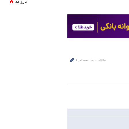
خارج شد