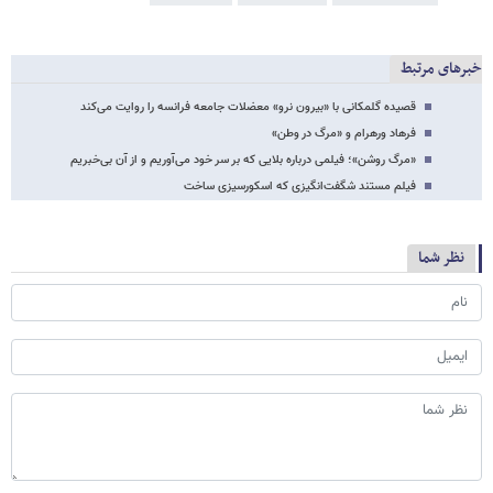
خبرهای مرتبط
قصیده گلمکانی با «بیرون نرو» معضلات جامعه فرانسه را روایت می‌کند
فرهاد ورهرام و «مرگ در وطن»
«مرگ روشن»؛ فیلمی درباره بلایی که بر سر خود می‌آوریم و از آن بی‌خبریم
فیلم مستند شگفت‌انگیزی که اسکورسیزی ساخت
نظر شما