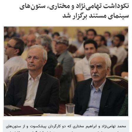
نکوداشت تهامی‌نژاد و مختاری، ستون‌های
سینمای مستند برگزار شد
محمد تهامی‌نژاد و ابراهیم مختاری که دو کارگردان پیشکسوت و از ستون‌های