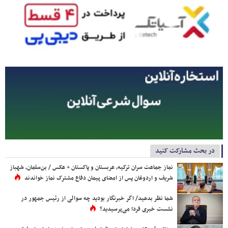
در بحث مشارکت کنید
نماز جماعت سران ترکیه، عربستان و پاکستان + عکس / بن‌سلمان، شهباز
شریف و اردوغان پس از امضای پیمان دفاع مشترک نماز خواندند
شما نظر بدهید/ اگر خبرنگار بودید چه سوالی از رئیس جمهور در
نشست خبری فردا می‌پرسیدید؟