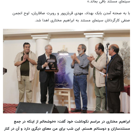
سینمای مستند باقی بماند.»
با به صحنه آمدن بابک بهداد، مهدی قربان‌پور و روبرت صافاریان، لوح انجمن
صنفی کارگردانان سینمای مستند به ابراهیم مختاری اهدا شد.
ابراهیم مختاری در مراسم نکوداشت خود گفت: «خوشحالم از اینکه در جمع
مستندسازان و دوستانم هستم. این شب برای من معنای دیگری دارد و آن در کنار