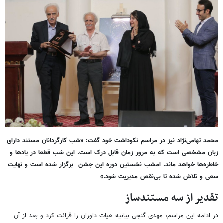
محمد تهامی‌نژاد نیز در مراسم نکوداشت خود گفت: «شب کارگردانان مستند دارای
زبان مشخصی است که به مرور زمان قابل درک است. این شب قطعا در یادها و
خاطره‌ها خواهد ماند. امشب نخستین دوره این جشن برگزار شده است و نهایت
سعی و تلاش شده تا بی‌نقص مدیریت شود.»
تقدیر از سه مستندساز
در ادامه این مراسم، مهدی گنجی بیانیه هیات داوران را قرائت کرد و بعد از آن