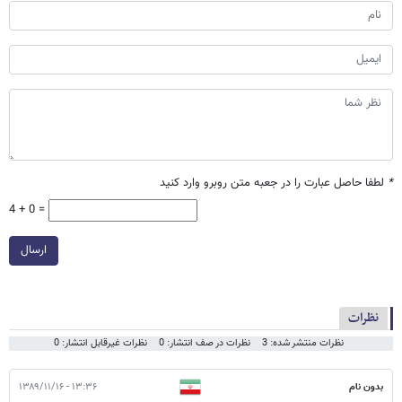
*
لطفا حاصل عبارت را در جعبه متن روبرو وارد کنید
4 + 0 =
ارسال
نظرات
نظرات منتشر شده: 3
نظرات در صف انتشار: 0
نظرات غیرقابل انتشار: 0
بدون نام
۱۳:۳۶ - ۱۳۸۹/۱۱/۱۶