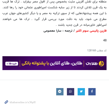
منطقه برای نقش آفرینی مثبت بخصوص پس از افول مصر بیفزاید . ترک ها قریب
به یک قرن تلاش کردند تا از زیر سایه شکست امپراطوری عثمانی خود را رها کنند.
با این همه پیشنهادهایی که از سوی ترکیه به مصر و یا دیگر کشورهای جهان عرب
مطرح می شود، باید به دقت مورد بررسی قرار گیرد . ترک ها می خواهند
امپراطور خاورمیانه در قرن جدید باشند .
فارین پالیسی سوم اکتبر
/ ترجمه : سارا معصومی
48
کد مطلب
128168