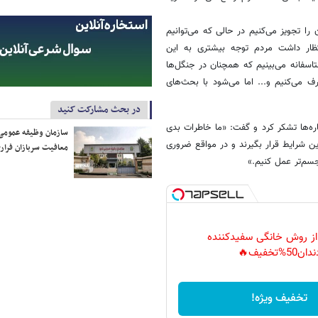
را تجویز می‌کنیم در حالی که می‌توانیم
تظار داشت مردم توجه بیشتری به این
اسفانه می‌بینیم که همچنان در جنگل‌ها
ف می‌کنیم و... اما می‌شود با بحث‌های
در بحث مشارکت کنید
ره‌ها تشکر کرد و گفت: «ما خاطرات بدی
سازمان وظیفه عمومی 
این شرایط قرار بگیرند و در مواقع ضروری
معافیت سربازان فراری
جسم‌تر عمل کنیم.»
 از روش خانگی سفیدکننده
دان50%تخفیف🔥
تخفیف ویژه!