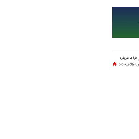
فراجا درباره
 اطلاعیه داد