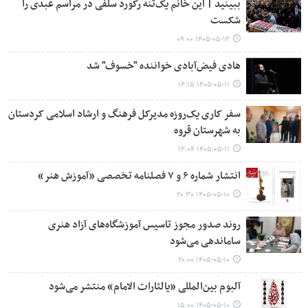
ببینید | این خانم یک‌تنه رکورد سلفی در مراسم عبدی را
شکست
۱۴۰۵-۰۵-۱۲ ۰۹:۰۰
هادی فیض‌آبادی خواننده "خسوف" شد
۱۴۰۵-۰۵-۱۱ ۱۴:۱۵
سفر کاری یک‌روزه مدیرکل فرهنگ و ارشاد اسلامی کردستان
به شهرستان قروه
۱۴۰۵-۰۵-۱۱ ۱۲:۰۴
انتشار شماره ۶ و ۷ فصلنامه تخصصی «آموزش هنر»
۱۴۰۵-۰۵-۱۰ ۲۰:۳۰
روند صدور مجوز تاسیس آموزشگاه‌های آزاد هنری
ساماندهی می‌شود
۱۴۰۵-۰۵-۱۰ ۲۰:۰۰
آلبوم بین‌المللی «یالثارات الامام» منتشر می‌شود
۱۴۰۵-۰۵-۱۰ ۱۵:۰۰