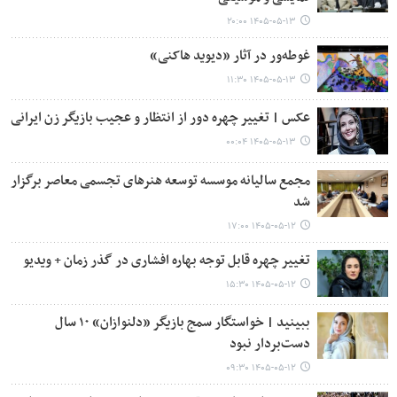
۱۴۰۵-۰۵-۱۳ ۲۰:۰۰
غوطه‌ور در آثار «دیوید هاکنی»‌
۱۴۰۵-۰۵-۱۳ ۱۱:۳۰
عکس | تغییر چهره دور از انتظار و عجیب بازیگر زن ایرانی
۱۴۰۵-۰۵-۱۳ ۰۰:۰۴
مجمع سالیانه موسسه توسعه هنرهای تجسمی معاصر برگزار
شد
۱۴۰۵-۰۵-۱۲ ۱۷:۰۰
تغییر چهره قابل توجه بهاره افشاری در گذر زمان + ویدیو
۱۴۰۵-۰۵-۱۲ ۱۵:۳۰
ببینید | خواستگار سمج بازیگر «دلنوازان» ۱۰ سال
دست‌بردار نبود
۱۴۰۵-۰۵-۱۲ ۰۹:۳۰