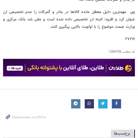
وی مهمترین دلیل معطل مانده کالاها در بنادر و گمرکات را عدم تخصیص ارز
عنوان کرد و افزود: البته ارز تخصیص داده شده است و مقرر شد بانک مرکزی و
وزارت صمت موضوع را با اولویت بالایی پیگیری کنند.
۲۷۲۱۶
کد مطلب
1284706
برچسب‌ها