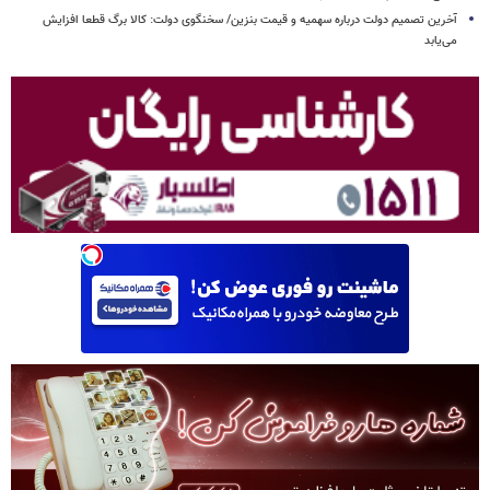
آخرین تصمیم دولت درباره سهمیه و قیمت بنزین/ سخنگوی دولت: کالا برگ قطعا افزایش
می‌یابد