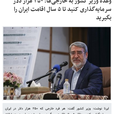
وعده وزیر کشور به خارجی‌ها: ۲۵۰ هزار دلار
سرمایه‌گذاری کنید تا ۵ سال اقامت ایران را
بگیرید
ایرنا نوشت: وزیر کشور گفت: هر فرد خارجی که ۲۵۰ هزار دلار در ایران