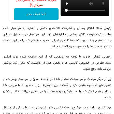
نمیکنی!)
باتخفیف بخر
رئیس ستاد اطلاع رسانی و تبلیغات اقتصادی کشور با اشاره به موضوع اعلام
سامانه‌ ثبت قیمت کالای اساسی، خاطرنشان کرد: این موضوع دو ماه قبل در این
جلسه مطرح و قرار بود که دستگاه‌های اجرایی حدود ۱۰۰ قلم کالا را در این سامانه
ثبت و قیمت ها را به صورت روزانه اعلام کنند.
رحمانی فضلی افزود: با توجه به رونمایی که از این سامانه شده بود، اعضای
ستاد نظراتی در خصوص کاستی ها و نقص های آن داشتند که مقرر شد نواقص
این سامانه رفع شود.
وی از دیگر مباحث و موضوعات مطرح شده در جلسه امروز را موضوع تهاتر کالا با
کشورهای همسایه عنوان کرد و گفت : این موضوع نیز با حضور اعضا بررسی شد
و دلیل طرح تهاتر کالا با همسایگان درخواست آنها در مقابل دریافت کالا از کشور
ما بود.
وزیر کشور ادامه داد: موضوع بحث تاکسی های اینترنتی به عنوان یکی از مسائل
بسیار مهم در جلسه هفته قبل مطرح شده بود که متولیان این حوزه در جلسه