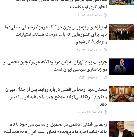
تجاوزگری آمریکاست
۱۴۰۵-۰۵-۰۶ ۱۴:۵۴
امتیازهای ویژه برای چین در تنگه هرمز / رحمانی فضلی: ما
باید برای کشورهایی که با ما دوست هستند امتیازات
ویژه‌ای قائل شویم
۱۴۰۵-۰۴-۱۳ ۱۷:۴۳
جزئیات پیام تهران به پکن درباره تنگه هرمز/ چین بخشی از
موازنه‌سازی سیاسی ایران است
۱۴۰۵-۰۲-۲۲ ۱۳:۱۳
سخنان مهم رحمانی فضلی درباره روابط پس از جنگ تهران
و پکن / آمریکا نمی‌تواند موضع چین را درباره ایران تغییر
دهد
۱۴۰۵-۰۲-۱۹ ۰۸:۵۸
رحمانی فضلی: دشمن در تحمیل اراده سیاسی خود ناکام
ماند/نباید اجازه داد پرونده «تجاوز علیه ایران» به «مناقشه