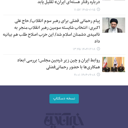
درباره رفتار هسته‌ای ایران» تقلیل یابد
۱۴۰۵-۰۱-۱۵ ۱۱:۵۷
پیام رحمانی فضلی برای رهبر سوم انقلاب/ حاج علی
اکبری: انتخاب شایسته سومین رهبر انقلاب منجر به
ناامیدی دشمنان اسلام شد/ این حزب اصلاح طلب هم بیانیه
داد
۱۴۰۴-۱۲-۱۸ ۱۳:۴۵
روابط ایران و چین زیر ذره‌بین مجلس؛ بررسی ابعاد
همکاری‌ها با حضور رحمانی‌فضلی
۱۴۰۴-۰۹-۰۸ ۲۰:۰۱
نسخه دسکتاپ