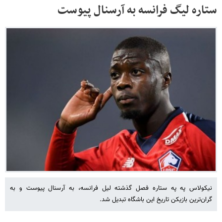
ستاره لیگ فرانسه به آرسنال پیوست
نیکولاس په په ستاره فصل گذشته لیل فرانسه، به آرسنال پیوست و به
گران‌ترین بازیکن تاریخ این باشگاه تبدیل شد.