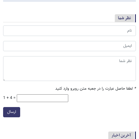
نظر شما
*
لطفا حاصل عبارت را در جعبه متن روبرو وارد کنید
1 + 4 =
ارسال
آخرین اخبار