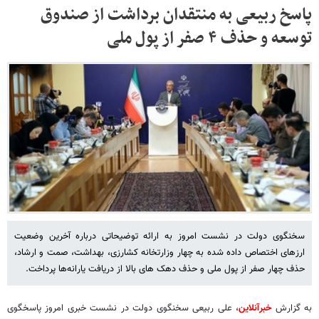
پاسخ ربیعی به منتقدان برداشت از صندوق
توسعه و حذف ۴ صفر از پول ملی
سخنگوی دولت در نشست امروز به ارائه توضیحاتی درباره آخرین وضعیت
ارزهای اختصاص داده شده به چهار وزارتخانه کشارزی، بهداشت، صمت و ارشاد،
حذف چهار صفر از پول ملی و حذف دهک های بالا از دریافت یارانه‌ها پرداخت.
به گزارش
خبرآنلاین
، علی ربیعی سخنگوی دولت در نشست خبری امروز پاسخگوی