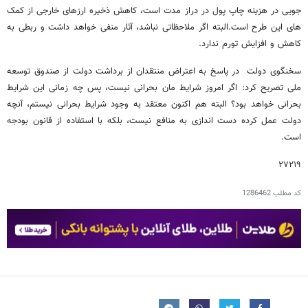
جویی در هزینه چاپ پول در دراز مدت است، کاهش ذخیره ارزهای خارجی از کمک
های این طرح است.البته اگر ملاحظاتی نباشد، آثار منفی خواهد داشت و ربطی به
کاهش و افزایش تورم ندارد.
سخنگوی دولت در پاسخ به اعتراض منتقدان از برداشت دولت از صندوق توسعه
ملی تصریح کرد: اگر امروز شرایط مان بحرانی نیست، پس چه زمانی این شرایط
بحرانی خواهد بود؟ البته هم اکنون معتقد به وجود شرایط بحرانی نیستم، آنچه
دولت عمل کرده دست اندازی به منافع نیست، بلکه با استفاده از قانون بودجه
است.
۲۷۲۱۹
کد مطلب
1286462