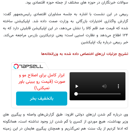
سوالات خبرنگاران در حوزه های مختلف از جمله حوزه اقتصادی بود.
ربیعی در این نشست با اشاره به جلسه مشاوران اقتصادی رئیس‌جمهور گفت:
گزارش واگذاری اختیارات بازرگانی به وزارت صمت داده شد. اپلیکیشنی ساخته
شده که قیمت صد قلم کالا را نشان می‌دهد، در این اپلیکیشن قابلیتی دارد که به
۱۲۴ اطلاع می‌دهد و نظارت اسنپی است؛ یعنی نزدیکترین بازرس مراجعه می‌کند.
خبر ربیعی درباره یک اپلیکشین
تشریح جزئیات ارزهای اختصاص داده شده به وزراتخانه‌ها
ابزار کامل برای اصلاح مو و
صورت (قیمت رو ببینی باور
نمیکنی!)
باتخفیف بخر
وی درباره گم شدن ارزهای دولتی افزود: طبق گزارش‌های واصله و پیگیری های
وزیر بهداشت، هیچ موردی از کسری یا گم شدن ارز وجود نداشته است، همانگونه
که ادعا کردیم از یک سنت هم نمی‌گذریم و همچنان پیگیری هایمان در این زمینه