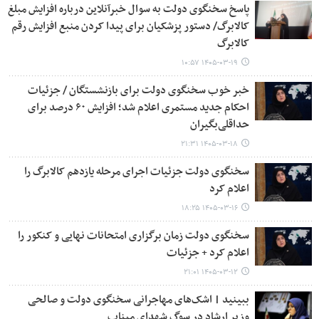
پاسخ سخنگوی دولت به سوال خبرآنلاین درباره افزایش مبلغ
کالابرگ/ دستور پزشکیان برای پیدا کردن منبع افزایش رقم
کالابرگ
۱۴۰۵-۰۳-۱۹ ۱۰:۵۷
خبر خوب سخنگوی دولت برای بازنشستگان / جزئیات
احکام جدید مستمری اعلام شد؛ افزایش ۶۰ درصد برای
حداقلی‌بگیران
۱۴۰۵-۰۳-۱۸ ۲۱:۳۱
سخنگوی دولت جزئیات اجرای مرحله یازدهم کالابرگ را
اعلام کرد
۱۴۰۵-۰۳-۱۶ ۱۸:۲۵
سخنگوی دولت زمان برگزاری امتحانات نهایی و کنکور را
اعلام کرد + جزئیات
۱۴۰۵-۰۳-۱۲ ۲۱:۰۱
ببینید | اشک‌های مهاجرانی سخنگوی دولت و صالحی
وزیر ارشاد در سوگ شهدای میناب