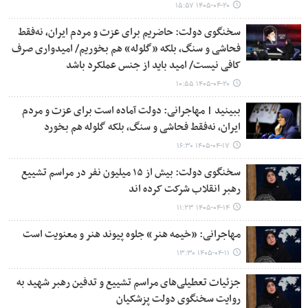
۱۴۰۵-۰۴-۲۰ ۱۵:۵۷
سخنگوی دولت: حاضریم برای عزت و مردم ایران، نه‌فقط
فحاشی و سنگ، بلکه «گلوله» هم بخوریم/ امیدواری صرف
کافی نیست/ امید باید از جنس عملکرد باشد
۱۴۰۵-۰۴-۲۰ ۱۰:۵۵
ببینید | مهاجرانی: دولت آماده است برای عزت و مردم
ایران، نه‌فقط فحاشی و سنگ، بلکه گلوله هم بخورد
۱۴۰۵-۰۴-۱۷ ۱۶:۳۰
سخنگوی دولت: بیش از ۱۵ میلیون نفر در مراسم تشییع
رهبر انقلاب شرکت کرده اند
۱۴۰۵-۰۴-۱۴ ۱۱:۲۳
مهاجرانی: «خیمه هنر» جلوه پیوند هنر و معنویت است
۱۴۰۵-۰۴-۱۱ ۱۳:۳۰
جزئیات تعطیلی‌های مراسم تشییع و تدفین رهبر شهید به
روایت سخنگوی دولت پزشکیان