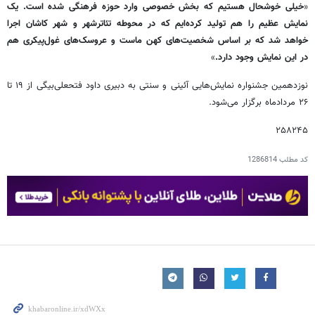
«
خیلی خوشحال هستیم که بخش خصوصی وارد حوزه فرهنگی شده است. یک
نمایش عظیم را هم تولید کرده‌ایم که در محوطه تئاترشهر و شهر کاشان اجرا
خواهد شد که بر اساس شخصیت‌های کهن ماست و عروسک‌های غول‌پیکری هم
در این نمایش وجود دارد.
»
نوزدهمین جشنواره نمایش‌هایی آئینی و سنتی به دبیری داود فتحعلی‌بیگی از ۱۹ تا
۲۶ مردادماه برگزار می‌شود.
۲۵۸۲۴۵
کد مطلب
1286814