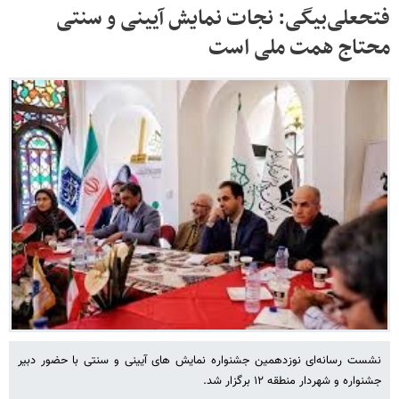
فتحعلی‌بیگی: نجات نمایش آیینی و سنتی
محتاج همت ملی است
نشست رسانه‌ای نوزدهمین جشنواره نمایش های آیینی و سنتی با حضور دبیر
جشنواره و شهردار منطقه ۱۲ برگزار شد.