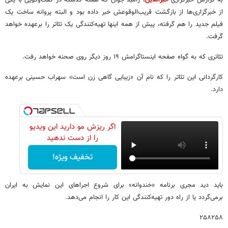
از خبرگزاری‌ها از بازگشت قریب‌الوقوعش خبر داده بود و البته پروانه ساخت یک
فیلم جدید را هم گرفته، پیش از همه اینها تهیه‌کنندگی یک تئاتر را برعهده خواهد
گرفت.
تئاتری که به گواه صفحه اینستاگرامش ۱۹ روز دیگر روی صحنه خواهد رفت.
کارگردانی این تئاتر را که نام آن «زیبایی گاهی زن است» سهراب حسینی برعهده
دارد.
اگر ریزش مو دارید این ویدیو
را از دست ندهید
تخفیف ویژه!
باید دید مجری برنامه «خندوانه» برای شروع اجراهای این نمایش به ایران
برمی‌گردد یا از راه دور تهیه‌کنندگی این کار را انجام می‌دهد.
۲۵۸۲۵۸