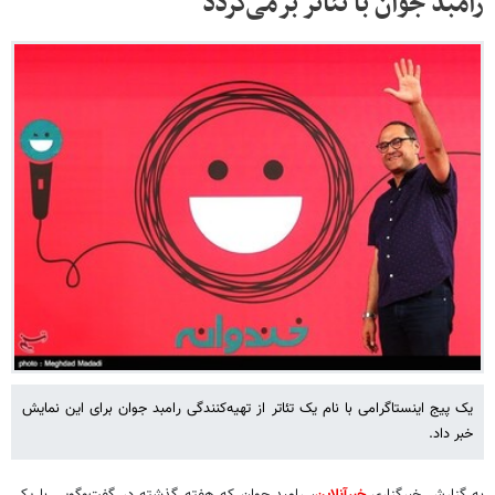
رامبد جوان با تئاتر برمی‌گردد
یک پیج اینستاگرامی با نام یک تئاتر از تهیه‌کنندگی رامبد جوان برای این نمایش
خبر داد.
به گزارش خبرگزاری
خبرآنلاین
، رامبد جوان که هفته گذشته در گفت‌وگویی با یکی