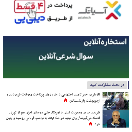
در بحث مشارکت کنید
تازه‌ترین خبر تامین اجتماعی درباره زمان پرداخت معوقات فروردین و
اردیبهشت بازنشستگان
ظریف: بدون مدیریت تنش با آمریکا، حتی دوستان ایران هم از تهران
فاصله می‌گیرند/ایران نباید در مذاکرات با ترامپ قربانی روسیه و چین
شود