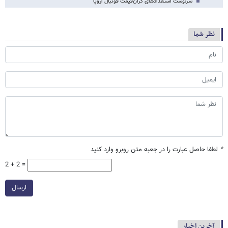
سرنوشت استعدادهای گران‌قیمت فوتبال اروپا
نظر شما
*
لطفا حاصل عبارت را در جعبه متن روبرو وارد کنید
2 + 2 =
ارسال
آخرین اخبار