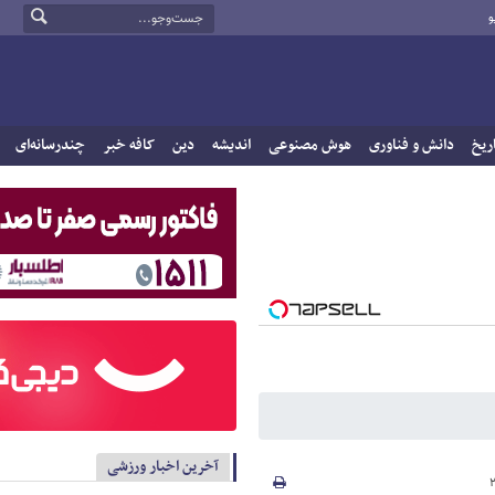
و
ریخ
دانش و فناوری
هوش مصنوعی
اندیشه
دین
کافه خبر
چندرسانه‌ای
آخرین اخبار ورزشی