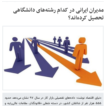
مدیران ایرانی در کدام رشته‌های دانشگاهی
تحصیل کرده‌اند؟
دنیای اقتصاد نوشت: داده‌های تفصیلی بازار کار در سال ۹۷ نشان می‌دهد حدود
۵۵۵ هزار نفر از شاغلان کشور، در دسته شغلی «قانونگذار، مقامات عالی‌رتبه و