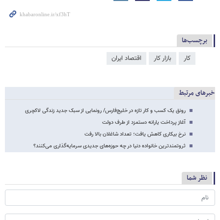
برچسب‌ها
کار
بازار کار
اقتصاد ایران
خبرهای مرتبط
رونق یک کسب و کار تازه در خلیج‌فارس/ رونمایی از سبک جدید زندگی لاکچری
آغاز پرداخت یارانه دستمزد از طرف دولت
نرخ بیکاری کاهش یافت؛ تعداد شاغلان بالا رفت
ثروتمندترین خانواده دنیا در چه حوزه‌های جدیدی سرمایه‌گذاری می‌کنند؟
نظر شما