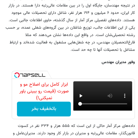
در نتیجه مهندسان، جایگاه اول را در بین مقامات عالی‌رتبه دارا هستند. در بازار
کار ایران، حدود ۶ میلیون و ۱۹۴ هزار نفر، شاغل دارای تحصیلات عالی موجود
هستند. داده‌های تفصیلی مرکز آمار از سال گذشته، حاوی اطلاعات جالبی است.
یکی از این اطلاعات جالب، توزیع شاغلان در بین گروه‌های شغلی عمده، بر حسب
رشته تحصیلی‌شان است. در واقع این داده‌ها نشان می‌دهند که مثلا
فارغ‌التحصیلان مهندس، در چه شغل‌هایی مشغول به فعالیت شده‌اند و ارتباط
مشاغل با تحصیلات آنها تا چه حد است.
وفور مدیران مهندس
ابزار کامل برای اصلاح مو و
صورت (قیمت رو ببینی باور
نمیکنی!)
باتخفیف بخر
داده‌های مرکز آمار حاکی از این است که ۵۵۵ هزار و ۳۳۴ نفر در کسوت
قانون‌گذار، مقامات عالی‌رتبه و مدیران در بازار کار وجود دارند. مدیران‌عامل و