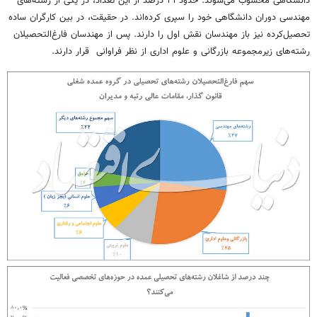
دانشگاهی محسوب می‌شوند. حدود ۴۱ درصد از این تعداد، در یکی از رشته‌های
مهندسی دوران دانشگاهی خود را سپری کرده‌اند. در حقیقت، در بین کارگران ساده
تحصیل‌کرده نیز باز مهندسان نقش اول را دارند. پس از مهندسان فارغ‌التحصیلان
رشته‌های زیرمجموعه بازرگانی و علوم اداری از نظر فراوانی قرار دارند.