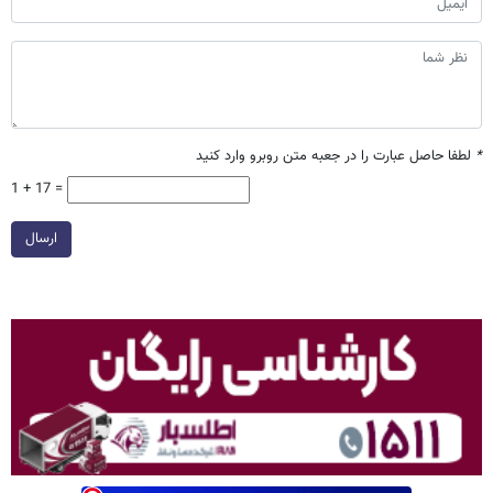
*
لطفا حاصل عبارت را در جعبه متن روبرو وارد کنید
1 + 17 =
ارسال