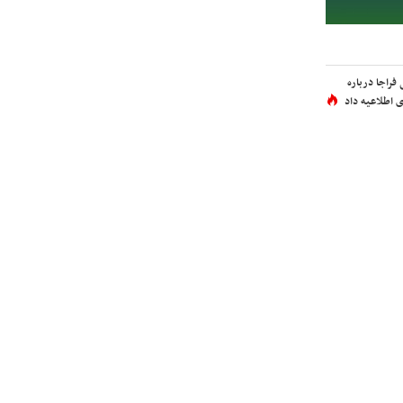
فراجا درباره
 اطلاعیه داد