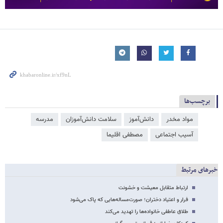
برچسب‌ها
مواد مخدر
دانش‌آموز
سلامت دانش‌آموزان
مدرسه
آسیب اجتماعی
مصطفی اقلیما
خبرهای مرتبط
ارتباط متقابل معیشت و خشونت
فرار و اعتیاد دختران؛ صورت‌مساله‌هایی که پاک می‌شود
طلاق عاطفی خانواده‌ها را تهدید می‌کند