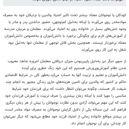
کودکان یا نوجوانان معتاد بیشتر تحت تاثیر اعتیاد والدین یا نزدیکان خود به مصرف
موادمخدر روی می‌آورند یا اینکه به‌دلیل کم‌توجهی، حضور نداشتن پدر و مادر یا
وجود تنش‌های بسیار در خانواده روی به اعتیاد می‌آورند. معلمان و مربیان مدرسه
از آموزش‌های لازم برای چگونگی برخورد با دانش‌آموزان و به‌خصوص دانش‌آموزان
معتاد برخوردار نیستند. همچنین بخش قابل توجهی از معلمان تنها به‌دلیل نبود
شغل به این کار روی می‌آورند.
از سوی دیگر نیز به‌دلیل پایین‌بودن میزان دریافتی معلمان امروزه شاهد معیوب
شدن نظام آموزش‌وپرورش هستیم که این خود زنگ خطری برای آینده
دانش‌آموزان و تعلیم و تربیت آنها به حساب می‌آید.به‌طور کلی در شرایط اقتصادی
حاکم بر کشور که والدین برای تامین هزینه‌های جاری زندگی مجبور به انجام چند
شیفت کار هستند، چگونه می‌توان انتظار داشت که برای فرزندان خود شرایط
مناسبی را مهیا کنند یا اینکه زمان بیشتری را صرف تربیت یا آموزش فرزندان خود
کنند که این مهم می‌تواند آزادی بدون نظارت نوجوانان را بیش از هر زمان دیگری
فراهم کند. این مساله یکی از دلایل گرایش نوجوانان به مصرف مواد مخدر است،
در بیشتر مواقع خانواده زمانی از اعتیاد فرزند خود مطلع می‌شود که دیگر نمی‌توان
کار چندانی برای آن نوجوان انجام داد.