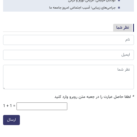
کودکان خیابانی؛ قربانی تورم و گرانی
جراحی‌های زیبایی؛ آسیب اجتماعی امروز جامعه ما
نظر شما
*
لطفا حاصل عبارت را در جعبه متن روبرو وارد کنید
1 + 1 =
ارسال