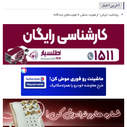
آخرین اخبار
روحانیت ایرانی؛ از هویت صنفی تا هویت‌های چندگانه