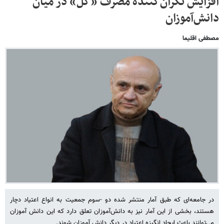
افزایش نگران‌کننده مصرف «گُل» در میان
دانش‌آموزان
مصطفی اقلیما
در جامعه‌ای که طبق آمار منتشر شده دو -سوم جمعیت به انواع اعتیاد دچار
هستند، بخشی از این آمار نیز به دانش‌آموزان تعلق دارد که این دانش آموزان
می‌توانند باعث ایجاد انگیزه اعتیاد در دیگر دانش آموزان شوند.