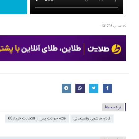
کد مطلب
131708
برچسب‌ها
فائزه هاشمی رفسنجانی
فتنه حوادث پس از انتخابات خرداد88