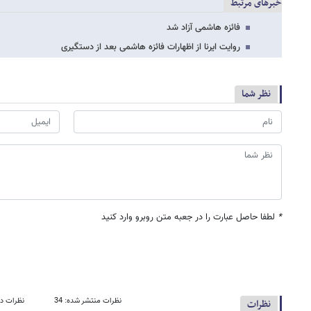
خبرهای مرتبط
فائزه هاشمی آزاد شد
روایت ایرنا از اظهارات فائزه هاشمی بعد از دستگیری
نظر شما
*
لطفا حاصل عبارت را در جعبه متن روبرو وارد کنید
نظرات منتشر شده: 34
نظرات در
نظرات