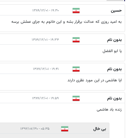
حسین
۱۹:۳۰ - ۱۳۸۹/۱۲/۰۱
به امید روزی که عدالت برقرار بشه و این خانوم به جزای عملش برسه
بدون نام
۱۹:۳۴ - ۱۳۸۹/۱۲/۰۱
یا ابو الفضل
بدون نام
۱۹:۴۱ - ۱۳۸۹/۱۲/۰۱
ایا هاشمی در این مورد نظری دارند
بدون نام
۱۹:۵۹ - ۱۳۸۹/۱۲/۰۱
زنده باد هاشمی
بی خال
۰۵:۳۵ - ۱۳۹۲/۰۷/۳۰