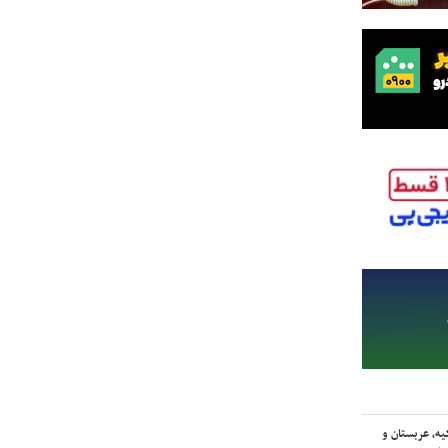
یه، عربستان و