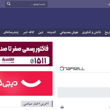
و
ریخ
دانش و فناوری
هوش مصنوعی
اندیشه
دین
کافه خبر
چندرسانه‌ای
آخرین اخبار سیاسی