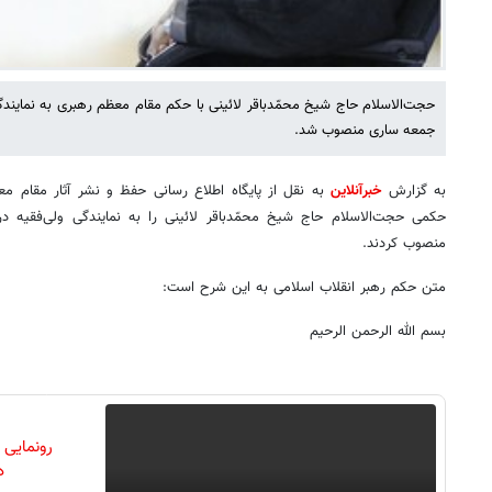
حجت‌الاسلام حاج شیخ محمّدباقر لائینی با حکم مقام معظم رهبری به نمایندگ
جمعه ساری منصوب شد.
به گزارش
خبرآنلاین
به نقل از پایگاه اطلاع رسانی حفظ و نشر آثار مقام مع
حکمی حجت‌الاسلام حاج شیخ محمّدباقر لائینی را به نمایندگی ولی‌فقیه د
منصوب کردند.
متن حکم رهبر انقلاب اسلامی به این شرح است:
بسم الله الرحمن الرحیم
رونمایی
دن