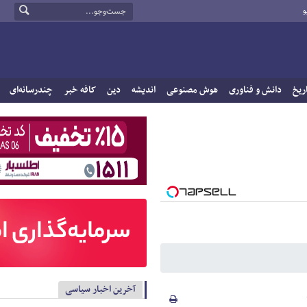
و
ریخ
دانش و فناوری
هوش مصنوعی
اندیشه
دین
کافه خبر
چندرسانه‌ای
آخرین اخبار سیاسی