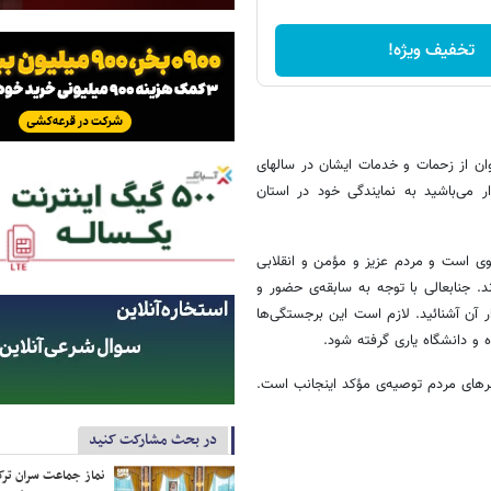
تخفیف ویژه!
ان از زحمات و خدمات ایشان در سالهای
ر می‌باشید به نمایندگی خود در استان
نوی است و مردم عزیز و مؤمن و انقلابی
. جنابعالی با توجه به سابقه‌ی حضور و
ر آن آشنائید. لازم است این برجستگی‌ها
 و دانشگاه یاری گرفته شود.
شرهای مردم توصیه‌ی مؤکد اینجانب است.
در بحث مشارکت کنید
نماز جماعت سران ترک