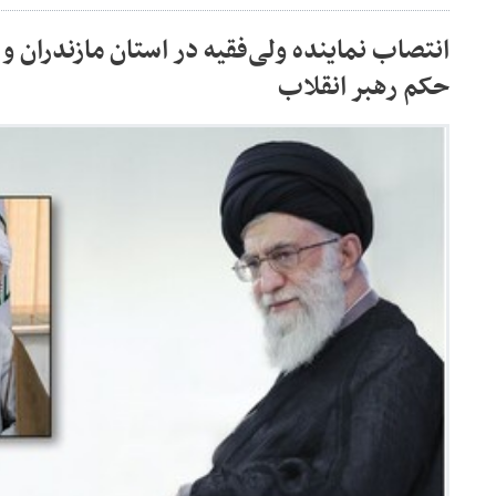
انتصاب نماینده ولی‌فقیه در استان مازندران و
حکم رهبر انقلاب