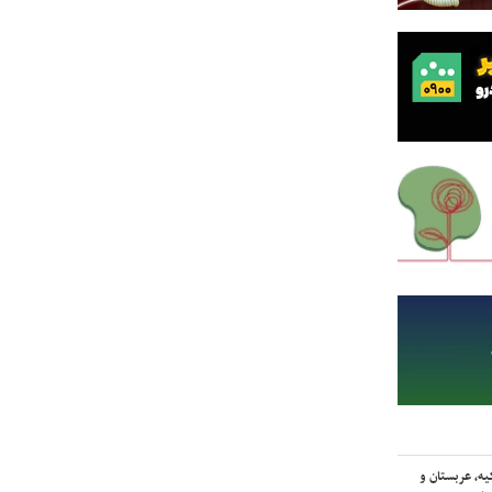
یه، عربستان و