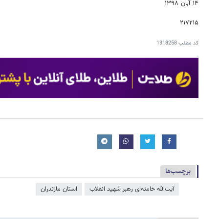
۱۴ آبان ۱۳۹۸
۲۱۷۲۱۵
کد مطلب
1318258
برچسب‌ها
آیت‌الله خامنه‌ای رهبر شهید انقلاب
استان مازندران