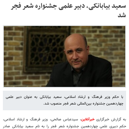
سعید بیابانکی، دبیر علمی جشنواره شعر فجر
شد
با حکم وزیر فرهنگ و ارشاد اسلامی، سعید بیابانکی به عنوان دبیر علمی
چهاردهمین جشنواره بین‌المللی شعر فجر منصوب شد.
به گزارش خبرگزاری
خبرآنلاین
، سیدعباس صالحی، وزیر فرهنگ و ارشاد اسلامی،
حکم دبیری علمی چهاردهمین جشنواره شعر فجر را به نام سعید بیابانکی صادر