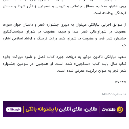
چون عشق، مذهب، مسائل اجتماعی و تاریخی و همچنین زندگی شهدا و مسائل
فرهنگی‎ پرداخته است.
از سوابق اجرایی بیابانکی می‌توان به دبیری جشنواره شعر و داستان جوان سوره،
عضویت در شورای‌عالی شعر صدا و سیما، عضویت در شورای سیاست‌گذاری
جشنواره شعر فجر و عضویت در شورای شعر وزارت فرهنگ و ارشاد اسلامی اشاره
کرد.
سعید بیابانکی تاکنون موفق به دریافت جایزه‏ کتاب فصل و نامزد دریافت جایزه
کتاب سال بابت کتاب «سنگچین» شده است. او همچنین در سومین جشنواره
شعر فجر به عنوان برگزیده معرفی شده است.
۵۷۲۴۵
کد مطلب
1332270