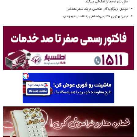
مثل نان آدم‌ها را نمک‌گیر می‌کند
تجلیل از برگزیدگان عکاسی در یک سفر ماندگار
جایزه بهترین کتاب روباه شنی به انتخاب نوجوانان