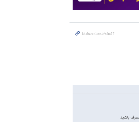
مصرف باشید