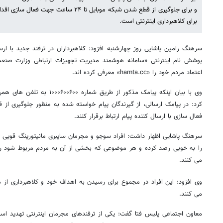
و برای جلوگیری از قطع شدن شبکه موبایل تا ۲۴ 
برای کلاهبرداری اینترنتی است.
سرهنگ رامین پاشایی روز چهارشنبه افزود: کلاهبرداران در ترفند جدید با ا
اعتماد مردم خود را «hamta.cc» معرفی کرده اند.
وی با بیان اینکه پیامک مذکور از طر
فعال سازی با ارسال کننده پیام ارتباط برقرار کنند.
سرهنگ پاشایی اظهار داشت: افراد سوجو و مجرمان سایبری مانیتورینگ قویی د
را به خوبی رصد کرده و هر موضوعی که بخشی از آن به مردم مربوط شود را 
می کنند.
وی افزود: این افراد در مجموع برای رسیدن به اهداف خود و کلاهبرداری از 
می کنند.
معاون اجتماعی پلیس فتا گفت: یکی از ترفندهای مجرمان اینترنتی تهدید 