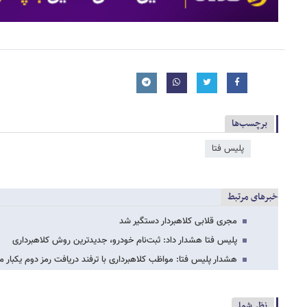
برچسب‌ها
پلیس فتا
خبرهای مرتبط
مجری قلابی کلاهبردار دستگیر شد
پلیس فتا هشدار داد: ثبت‌نام خودرو، جدیدترین روش کلاهبرداری
هشدار پلیس فتا: مواظب کلاهبرداری با ترفند دریافت رمز دوم یکبار 
نظر شما