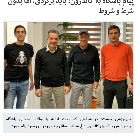
پیام باشگاه به کالدرون: باید برگردی، اما بدون
شرط و شروط
خبرورزشی نوشت: در شرایطی که بحث ادامه یا توقف همکاری باشگاه
پرسپولیس با گابریل کالدرون داغ شده، مسائل جدیدی در این مورد رقم خورد.