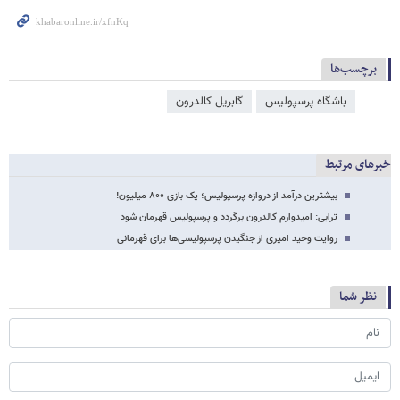
برچسب‌ها
باشگاه پرسپولیس
گابریل کالدرون
خبرهای مرتبط
بیشترین درآمد از دروازه پرسپولیس؛ یک بازی ۸۰۰ میلیون!
ترابی: امیدوارم کالدرون برگردد و پرسپولیس قهرمان شود
روایت وحید امیری از جنگیدن پرسپولیسی‌ها برای قهرمانی
نظر شما