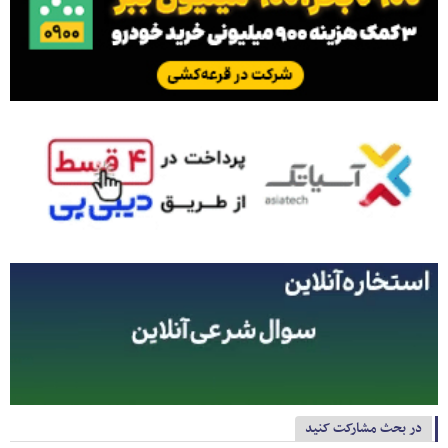
در بحث مشارکت کنید