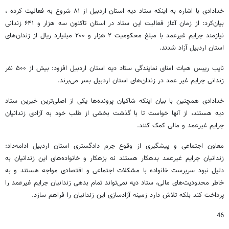
خدادادی با اشاره به اینکه ستاد دیه استان اردبیل از ۸۱ شروع به فعالیت کرده ،
بیان‌کرد: از زمان آغاز فعالیت این ستاد در استان تاکنون سه هزار و ۶۴۱ زندانی
نیازمند جرایم غیرعمد با مبلغ محکومیت ۲ هزار و ۲۰۰ میلیارد ریال از زندان‌های
استان اردبیل آزاد شدند.
نایب رییس هیات امنای نمایندگی ستاد دیه استان اردبیل افزود: بیش از ۵۰۰ نفر
زندانی جرایم غیر عمد در زندان‌های استان اردبیل بسر می‌برند.
خدادادی همچنین با بیان اینکه شاکیان پرونده‌ها یکی از اصلی‌ترین خیرین ستاد
دیه هستند، از آنها خواست تا با گذشت بخشی از طلب خود به آزادی زندانیان
جرایم غیرعمد و مالی کمک کنند.
معاون اجتماعی و پیشگیری از وقوع جرم دادگستری استان اردبیل ادامه‌داد:
زندانیان جرایم غیرعمد بدهکار هستند نه بزهکار و خانواده‌های این زندانیان به
دلیل نبود سرپرست خانواده با مشکلات اجتماعی و اقتصادی مواجه هستند و به
خاطر محدودیت‌های مالی، ستاد دیه نمی‌تواند تمام بدهی زندانیان جرایم غیرعمد را
پرداخت کند بلکه تلاش دارد زمینه آزادسازی این زندانیان را فراهم سازد.
46