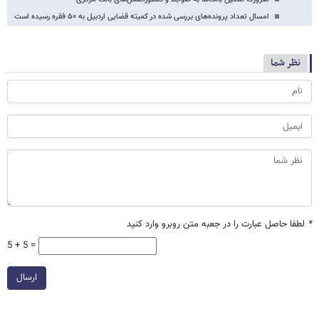
امسال تعداد پرونده‌های بررسی شده در کمیته قضایی اردبیل به ۵۰ فقره رسیده است
نظر شما
*
لطفا حاصل عبارت را در جعبه متن روبرو وارد کنید
5 + 5 =
ارسال