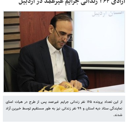
آزادی ۲۶۴ زندانی جرایم غیرعمد در اردبیل
از این تعداد پرونده ۱۶۵ نفر زندانی جرایم غیرعمد پس از طرح در هیات امنای
نمایندگی ستاد دیه استان و ۹۹ نفر زندانی نیز به طور مستقیم توسط خیرین آزاد
شدند.