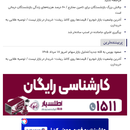
مراجعه نکنید
چالش بزرگ بازنشستگان برای تامین مخارج / ۶۰ درصد هزینه‌های زندگی بازنشستگان درمانی
است
آخرین وضعیت بازار خودرو / قیمت‌ها روی کاغذ ریخت؛ خریدار در بازار نیست / توصیه طلایی به
خریدارن
پیگیری اشیای جامانده در اسنپ ساده‌تر شد
پربیننده‌ترین
صعود بورس به قله جدید/تحلیل بازار سهام امروز ۱۸ مرداد ۱۴۰۵
آخرین وضعیت بازار خودرو / قیمت‌ها روی کاغذ ریخت؛ خریدار در بازار نیست / توصیه طلایی به
خریدارن