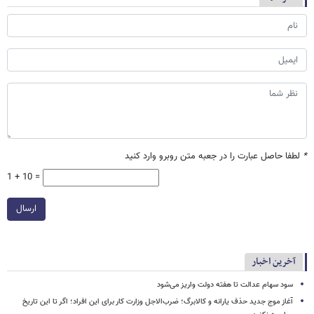
*
لطفا حاصل عبارت را در جعبه متن روبرو وارد کنید
1 + 10 =
ارسال
آخرین اخبار
سود سهام عدالت تا هفته دولت واریز می‌شود
آغاز موج جدید حذف یارانه و کالابرگ؛ ضرب‌الاجل وزارت کار برای این افراد؛ اگر تا این تاریخ