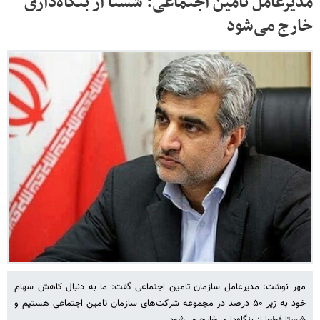
مدیرعامل تامین اجتماعی: شستا از بنگاه‌داری
خارج می‌شود
مهر نوشت: مدیرعامل سازمان تامین اجتماعی گفت: ما به دنبال کاهش سهام
خود به زیر ۵۰ درصد در مجموعه شرکت‌های سازمان تامین اجتماعی هستیم و
شستا قطعا از بنگاه‌داری خارج می‌شود.