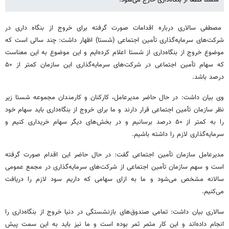
مصطفی سالاری درباره اقدامات صورت گرفته برای خروج از بنگاه داری در
شرکت‌های سرمایه‌گذاری تأمین اجتماعی (شستا) اظهار داشت: چند سالی است که
موضوع خروج از بنگاه‌داری از شستا اعلام کرده‌ایم و این موضوع به این معناست
که سهام تأمین اجتماعی در شرکت‌های سرمایه‌گذاری این سازمان کمتر از ۵۰
درصد باشد.
وی بیان داشت: در حال حاضر مدیرعامل، کارکنان و کارمندان مجموعه شستا زیر
نظر سازمان تأمین اجتماعی قرار دارند و ما برای خروج از بنگاه‌داری باید سهام خود
را به کمتر از ۵۰ درصد برسانیم و در بخش‌های دیگر سهام خریداری کنیم و
سرمایه‌گذاری لازم را داشته باشیم.
مدیرعامل سازمان تأمین اجتماعی گفت: در حال حاضر این اقدام صورت گرفته
است و سهم سازمان تأمین اجتماعی از شرکت‌های سرمایه‌گذاری در مجمع عمومی
سالانه مشخص می‌شود و ما به ازای سهامی که داریم سود لازم را دریافت
می‌کنیم.
سالاری بیان داشت: تمامی صندوق‌های بازنشستگی در دنیا خروج از بنگاه‌داری را
انجام داده‌اند و این کار مثمر ثمر بوده است و ما نیز باید به این سمت پیش