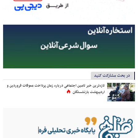
در بحث مشارکت کنید
تازه‌ترین خبر تامین اجتماعی درباره زمان پرداخت معوقات فروردین و
اردیبهشت بازنشستگان