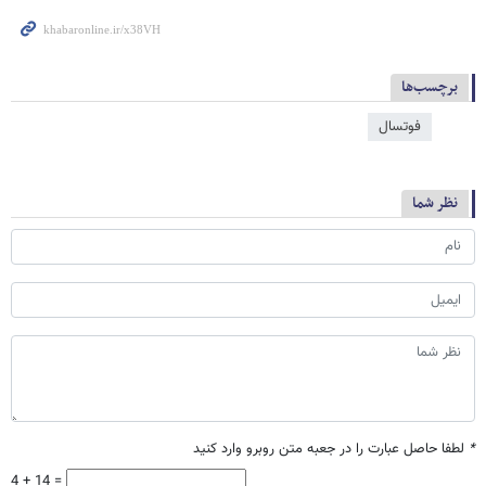
برچسب‌ها
فوتسال
نظر شما
*
لطفا حاصل عبارت را در جعبه متن روبرو وارد کنید
4 + 14 =