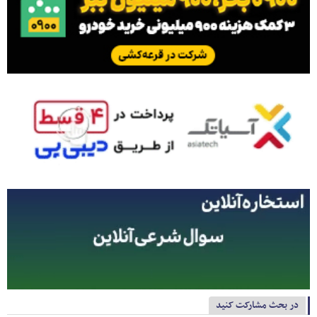
در بحث مشارکت کنید