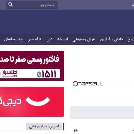
و
ریخ
دانش و فناوری
هوش مصنوعی
اندیشه
دین
کافه خبر
چندرسانه‌ای
آخرین اخبار ورزشی