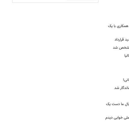
همکاری با یک
ید قرارداد
 مشخص شد
یا
ندگار شد
بال ما دست یک
ملی خوابی دیدم