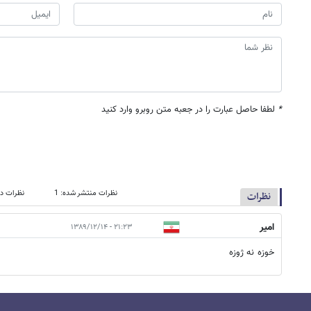
*
لطفا حاصل عبارت را در جعبه متن روبرو وارد کنید
نظرات منتشر شده: 1
نظرات در
نظرات
امیر
۲۱:۲۳ - ۱۳۸۹/۱۲/۱۴
خوزه نه ژوزه