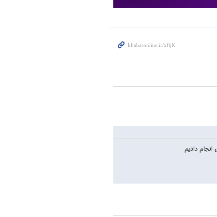
انجام دادیم