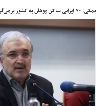
نمکی: ۷۰ ایرانی ساکن ووهان به کشور برمی‌گردند