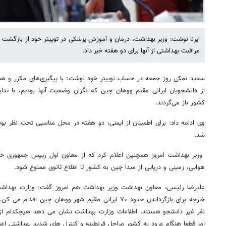
مراقبت بهداشتی از آنها برای دو هفته خبر داد.
از دانشجویان ایرانی مقیم ووهان چین که نگران وضعیت آنها بودیم، با تداب
کشور باز می‌گردند.
وی ادامه داد: برای اطمینان از ایمنی، دو هفته در محل مناسبی تحت نظر بوده
شد.
وزیر بهداشت امروز همچنین اعلام کرد که از معاون اول رییس جمهوری خوا
هوایی، زمینی و دریایی از مبدا چین به کشور تا اطلاع ثانوی ممنوع شود.
علیرضا رئیسی، معاون بهداشت وزیر بهداشت هم امروز گفت: وزارت بهداشت 
نفر غیر دانشجو هستند. اطلاعات وزارت بهداشت نشان می دهد هیچکدام از ای
اما قطعا هنگام ورود به کشور مراحل قرنطینه و کنترل های شدید بهداشتی اع