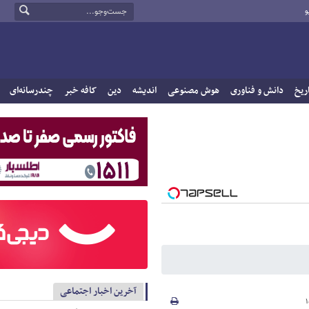
و
ریخ
دانش و فناوری
هوش مصنوعی
اندیشه
دین
کافه خبر
چندرسانه‌ای
آخرین اخبار اجتماعی