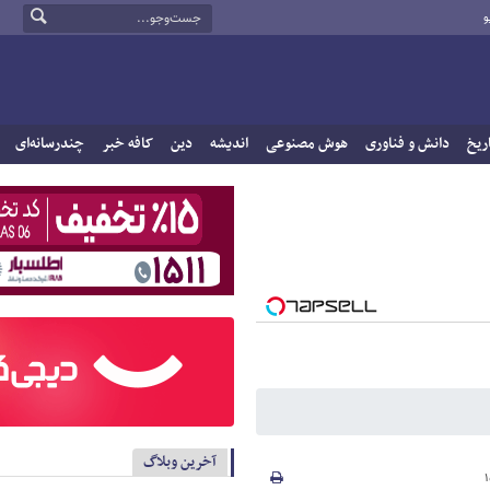
و
ریخ
دانش و فناوری
هوش مصنوعی
اندیشه
دین
کافه خبر
چندرسانه‌ای
آخرین وبلاگ