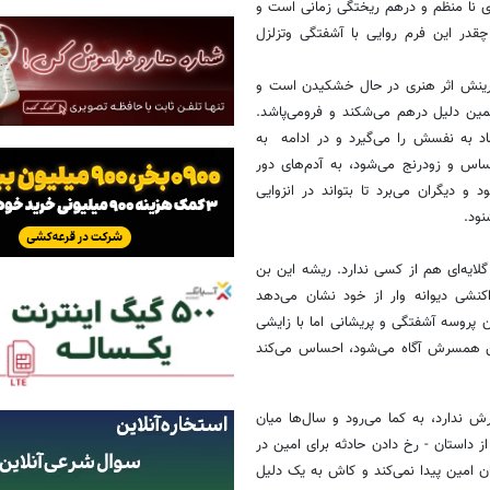
ای نا منظم و درهم ریختگی زمانی است و
چقدر این فرم روایی با آشفتگی وتزلزل
رینش اثر هنری در حال خشکیدن است و
همین دلیل درهم می‌شکند و فرومی‌پاشد.
ماد به نفسش را می‌گیرد و در ادامه به
حساس و زودرنج می‌شود، به آدم‌های دور
دیگران می‌برد تا بتواند در انزوایی
ود.
لایه‌ای هم از کسی ندارد. ریشه این بن
نشی دیوانه وار از خود نشان می‌دهد
 پروسه آشفتگی و پریشانی اما با زایشی
طن همسرش آگاه می‌شود، احساس می‌کند
ش ندارد، به کما می‌رود و سال‌ها میان
داستان - رخ دادن حادثه برای امین در
ن امین پیدا نمی‌کند و کاش به یک دلیل