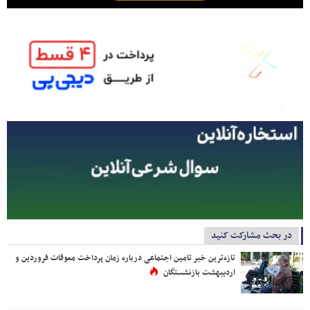
در بحث مشارکت کنید
تازه‌ترین خبر تامین اجتماعی درباره زمان پرداخت معوقات فروردین و
اردیبهشت بازنشستگان