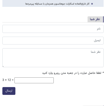
کار خارق‌العاده اسکارلت جوهانسون همزمان با مسابقه پیرمردها
نظر شما
*
لطفا حاصل عبارت را در جعبه متن روبرو وارد کنید
3 + 12 =
ارسال