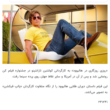
«روزی روزگاری در هالیوود» به کارگردانی کوئنتین تارانتینو در جشنواره فیلم کن
رونمایی شد و پس از آن در آمریکا و سایر نقاط جهان روی پرده سینما رفت.
این فیلم داستان دوران طلایی هالیوود را از نگاه متفاوت کارگردان «پالپ فیکشن»
به تصویر می‌کشد.
۲۴۱۲۴۱