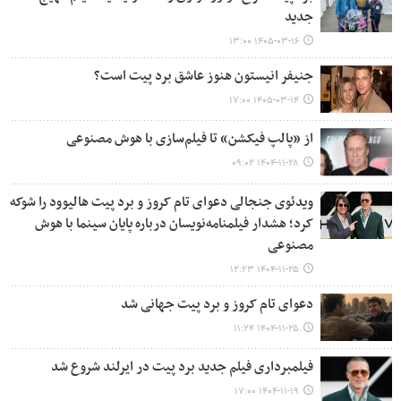
جدید
۱۴۰۵-۰۳-۱۶ ۱۳:۰۰
جنیفر انیستون هنوز عاشق برد پیت است؟
۱۴۰۵-۰۳-۱۴ ۱۷:۰۰
از «پالپ فیکشن» تا فیلم‌سازی با هوش مصنوعی
۱۴۰۴-۱۱-۲۸ ۰۹:۰۲
ویدئوی جنجالی دعوای تام کروز و برد پیت هالیوود را شوکه
کرد؛ هشدار فیلمنامه‌نویسان درباره پایان سینما با هوش
مصنوعی
۱۴۰۴-۱۱-۲۵ ۱۲:۲۳
دعوای تام کروز و برد پیت جهانی شد
۱۴۰۴-۱۱-۲۵ ۱۱:۲۴
فیلمبرداری فیلم جدید برد پیت در ایرلند شروع شد
۱۴۰۴-۱۱-۱۹ ۱۷:۰۰