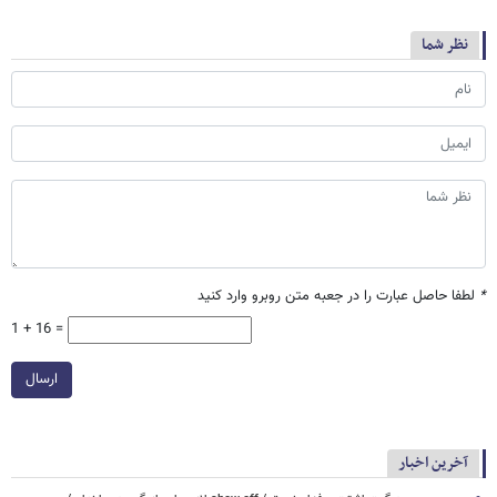
نظر شما
*
لطفا حاصل عبارت را در جعبه متن روبرو وارد کنید
1 + 16 =
ارسال
آخرین اخبار