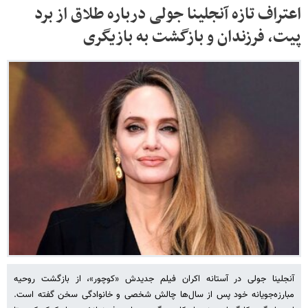
اعتراف تازه آنجلینا جولی درباره طلاق از برد
پیت، فرزندان و بازگشت به بازیگری
آنجلینا جولی در آستانه اکران فیلم جدیدش «کوچور»، از بازگشت روحیه
مبارزه‌جویانه خود پس از سال‌ها چالش شخصی و خانوادگی سخن گفته است.