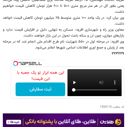
یعنی بطور کل در هر متر مربع متری ۵۰۰ تا ۶۰۰ هزار تومان کاهش قیمت خواهیم
داشت.
وی بیان کرد: در یک واحد ۱۰۰ متری متوسط ۲۵ میلیون تومان کاهش قیمت خواهد
داشت.
معاون وزیر راه و شهرسازی افزود: مسکن به تنهایی دلیل بر افزایش قیمت ندارد و
بازارهای موازی، چون ارز و سکه باعث تحول در این بازار خواهند داشت.
وی افزود: در مرحله اول در ۵۵۰ شهرثبت نام طرح اقدام ملی انجام شد که در مرحله
بعد از پایش و جمع اوری اطلاعات اسامی شهرها اعلام می‌شود.
۲۲۳۲۲۹
این همه ابزار تو یک جعبه با
این قیمت!
ثبت سفارش
کد مطلب
1354110