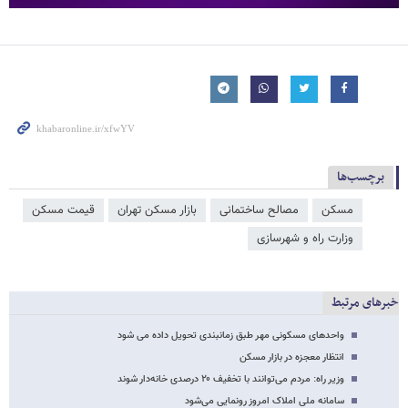
برچسب‌ها
مسکن
مصالح ساختمانی
بازار مسکن تهران
قیمت مسکن
وزارت راه و شهرسازی
خبرهای مرتبط
واحدهای مسکونی مهر طبق زمانبندی تحویل داده می شود
انتظار معجزه در بازار مسکن
وزیر راه: مردم می‌توانند با تخفیف ۲۰ درصدی خانه‌دار شوند
سامانه ملی املاک امروز رونمایی می‌شود