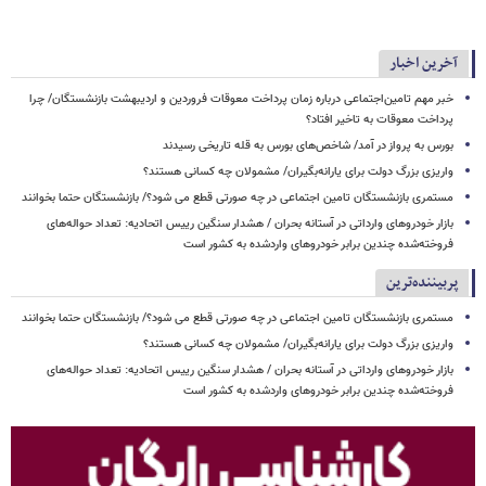
آخرین اخبار
خبر مهم تامین‌اجتماعی درباره زمان پرداخت معوقات فروردین و اردیبهشت بازنشستگان/ چرا
پرداخت معوقات به تاخیر افتاد؟
بورس به پرواز در آمد/ شاخص‌های بورس به قله تاریخی رسیدند
واریزی بزرگ دولت برای یارانه‌بگیران/ مشمولان چه کسانی هستند؟
مستمری بازنشستگان تامین اجتماعی در چه صورتی قطع می شود؟/ بازنشستگان حتما بخوانند
بازار خودروهای وارداتی در آستانه بحران / هشدار سنگین رییس اتحادیه: تعداد حواله‌های
فروخته‌شده چندین برابر خودروهای واردشده به کشور است
پربیننده‌ترین
مستمری بازنشستگان تامین اجتماعی در چه صورتی قطع می شود؟/ بازنشستگان حتما بخوانند
واریزی بزرگ دولت برای یارانه‌بگیران/ مشمولان چه کسانی هستند؟
بازار خودروهای وارداتی در آستانه بحران / هشدار سنگین رییس اتحادیه: تعداد حواله‌های
فروخته‌شده چندین برابر خودروهای واردشده به کشور است