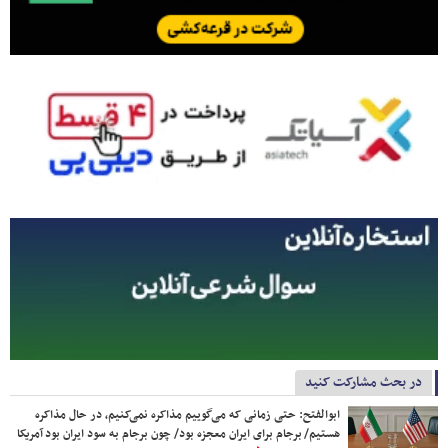
در بحث مشارکت کنید
ابوالفتح: حتی زمانی که می‌گوییم مذاکره نمی‌کنیم، در حال مذاکره
هستیم/ برجام برای ایران معجزه بود/ چون برجام به سود ایران بود آمریکا