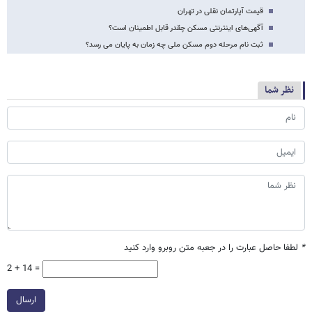
قیمت آپارتمان نقلی در تهران
آگهی‌های اینترنتی مسکن چقدر قابل اطمینان است؟
ثبت نام مرحله دوم مسکن ملی چه زمان به پایان می رسد؟
نظر شما
*
لطفا حاصل عبارت را در جعبه متن روبرو وارد کنید
2 + 14 =
ارسال