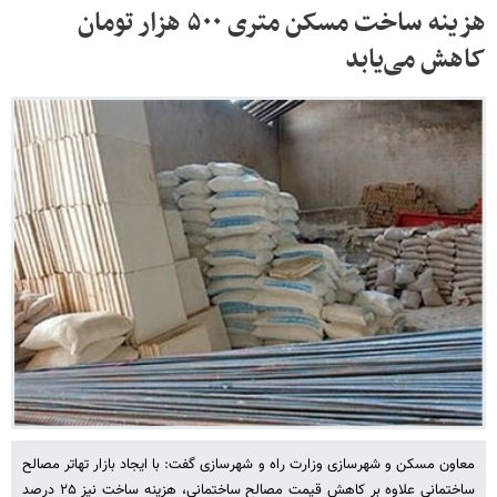
هزینه ساخت مسکن متری ۵۰۰ هزار تومان
کاهش می‌یابد
معاون مسکن و شهرسازی وزارت راه و شهرسازی گفت: با ایجاد بازار تهاتر مصالح
ساختمانی علاوه بر کاهش قیمت مصالح ساختمانی، هزینه ساخت نیز ۲۵ درصد